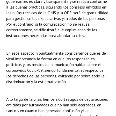
gobernantes es clara y transparente y se realiza conforme
a las buenas prácticas, siguiendo los consejos emitidos en
las guías técnicas de la OMS y la OPS, será de gran utilidad
para gestionar las expectativas y miedos de las personas.
Por el contrario, si la comunicación no se realiza
correctamente, se dificultará el cumplimiento de las
instrucciones necesarias para abordar la crisis.
En este aspecto, y puntualmente consideramos que es de
vital importancia la forma en que los responsables
políticos y los medios de comunicación hablan sobre el
coronavirus Covid-19, siendo fundamental el respeto de
los derechos de las personas, evitando por sobre todo la
discriminación y la estigmatización.
A lo largo de la crisis hemos sido testigos de declaraciones
emitidas por autoridades que no han sido acertadas, en
tanto y en cuanto han generado confusión y han