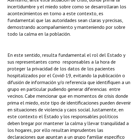
incertidumbre y el miedo sobre como se desarrollaran los
acontecimientos en torno a este contexto, es
fundamental que las autoridades sean claras y precisas,
demostrando acompañamiento y manteniendo por sobre
todo la calma en la población.
En este sentido, resulta fundamental el rol del Estado y
sus representantes como responsables a la hora de
proteger la privacidad de los datos de los pacientes
hospitalizados por el Covid-19, evitando la publicación o
difusión de información y/o referencia que identifiquen a un
grupo en particular pudiendo generar diferencias entre
vecinos. Cabe mencionar que en momentos de crisis donde
prima el miedo, este tipo de identificaciones pueden devenir
en situaciones de violencia y caos social. Justamente, en
este contexto el Estado y los responsables políticos
deben bregar por mantener la calma y llevar tranquilidad a
los hogares, por ello resultan imprudentes las
declaraciones que apuntan a un grupo familiar especifico