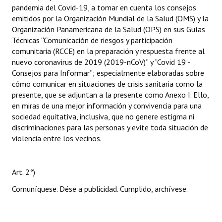
pandemia del Covid-19, a tomar en cuenta los consejos
emitidos por la Organización Mundial de la Salud (OMS) y la
Organización Panamericana de la Salud (OPS) en sus Guías
Técnicas “Comunicación de riesgos y participación
comunitaria (RCCE) en la preparación y respuesta frente al
nuevo coronavirus de 2019 (2019-nCoV)” y “Covid 19 -
Consejos para Informar”; especialmente elaboradas sobre
cómo comunicar en situaciones de crisis sanitaria como la
presente, que se adjuntan a la presente como Anexo I. Ello,
en miras de una mejor información y convivencia para una
sociedad equitativa, inclusiva, que no genere estigma ni
discriminaciones para las personas y evite toda situación de
violencia entre los vecinos.
Art. 2°)
Comuníquese. Dése a publicidad. Cumplido, archívese.