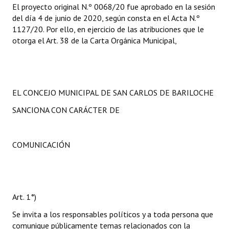
El proyecto original N.º 0068/20 fue aprobado en la sesión
del día 4 de junio de 2020, según consta en el Acta N.º
1127/20. Por ello, en ejercicio de las atribuciones que le
otorga el Art. 38 de la Carta Orgánica Municipal,
EL CONCEJO MUNICIPAL DE SAN CARLOS DE BARILOCHE
SANCIONA CON CARÁCTER DE
COMUNICACIÓN
Art. 1°)
Se invita a los responsables políticos y a toda persona que
comunique públicamente temas relacionados con la