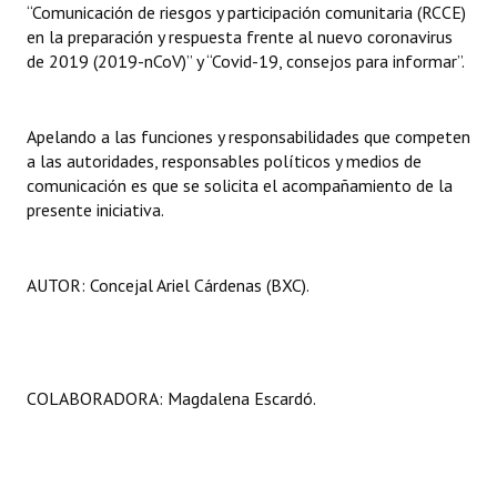
“Comunicación de riesgos y participación comunitaria (RCCE)
en la preparación y respuesta frente al nuevo coronavirus
de 2019 (2019-nCoV)” y “Covid-19, consejos para informar”.
Apelando a las funciones y responsabilidades que competen
a las autoridades, responsables políticos y medios de
comunicación es que se solicita el acompañamiento de la
presente iniciativa.
AUTOR: Concejal Ariel Cárdenas (BXC).
COLABORADORA: Magdalena Escardó.