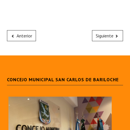
Anterior
Siguiente
CONCEJO MUNICIPAL SAN CARLOS DE BARILOCHE