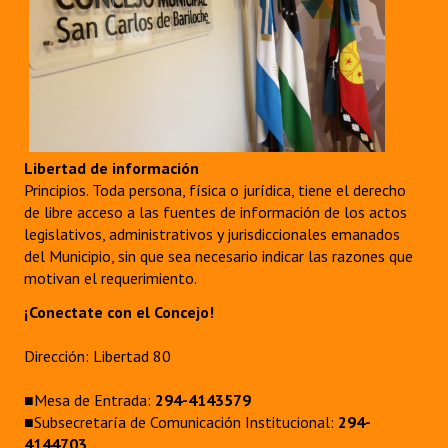
Libertad de información
Principios. Toda persona, física o jurídica, tiene el derecho
de libre acceso a las fuentes de información de los actos
legislativos, administrativos y jurisdiccionales emanados
del Municipio, sin que sea necesario indicar las razones que
motivan el requerimiento.
¡Conectate con el Concejo!
Dirección: Libertad 80
■Mesa de Entrada:
294-4143579
■Subsecretaría de Comunicación Institucional:
294-
4144703