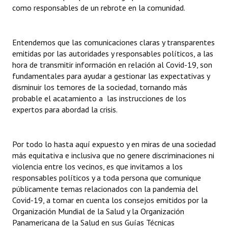
como responsables de un rebrote en la comunidad.
Entendemos que las comunicaciones claras y transparentes
emitidas por las autoridades y responsables políticos, a las
hora de transmitir información en relación al Covid-19, son
fundamentales para ayudar a gestionar las expectativas y
disminuir los temores de la sociedad, tornando más
probable el acatamiento a las instrucciones de los
expertos para abordad la crisis.
Por todo lo hasta aquí expuesto y en miras de una sociedad
más equitativa e inclusiva que no genere discriminaciones ni
violencia entre los vecinos, es que invitamos a los
responsables políticos y a toda persona que comunique
públicamente temas relacionados con la pandemia del
Covid-19, a tomar en cuenta los consejos emitidos por la
Organización Mundial de la Salud y la Organización
Panamericana de la Salud en sus Guías Técnicas