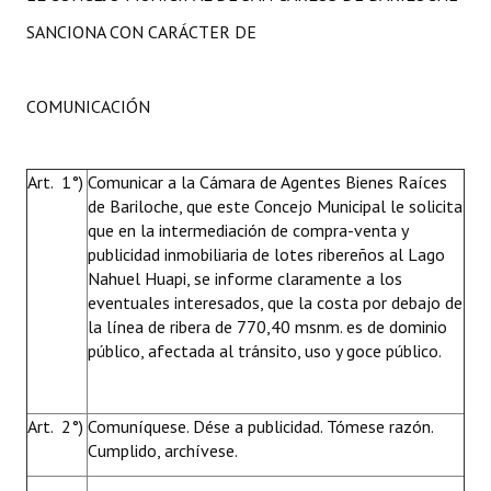
SANCIONA CON CARÁCTER DE
COMUNICACIÓN
Art. 1°)
Comunicar a la Cámara de Agentes Bienes Raíces
de Bariloche, que este Concejo Municipal le solicita
que en la intermediación de compra-venta y
publicidad inmobiliaria de lotes ribereños al Lago
Nahuel Huapi, se informe claramente a los
eventuales interesados, que la costa por debajo de
la línea de ribera de 770,40 msnm. es de dominio
público, afectada al tránsito, uso y goce público.
Art. 2°)
Comuníquese. Dése a publicidad. Tómese razón.
Cumplido, archívese.