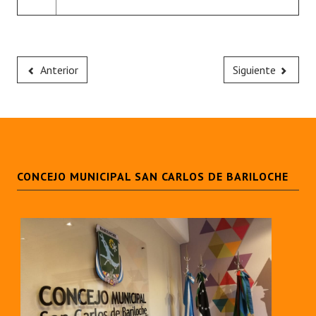
Anterior
Siguiente
CONCEJO MUNICIPAL SAN CARLOS DE BARILOCHE