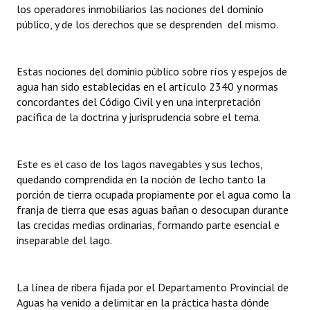
los operadores inmobiliarios las nociones del dominio
público, y de los derechos que se desprenden del mismo.
Estas nociones del dominio público sobre ríos y espejos de
agua han sido establecidas en el artículo 2340 y normas
concordantes del Código Civil y en una interpretación
pacífica de la doctrina y jurisprudencia sobre el tema.
Este es el caso de los lagos navegables y sus lechos,
quedando comprendida en la noción de lecho tanto la
porción de tierra ocupada propiamente por el agua como la
franja de tierra que esas aguas bañan o desocupan durante
las crecidas medias ordinarias, formando parte esencial e
inseparable del lago.
La línea de ribera fijada por el Departamento Provincial de
Aguas ha venido a delimitar en la práctica hasta dónde