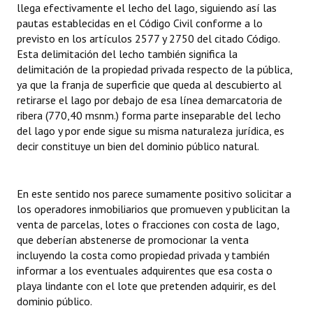
llega efectivamente el lecho del lago, siguiendo así las
pautas establecidas en el Código Civil conforme a lo
previsto en los artículos 2577 y 2750 del citado Código.
Esta delimitación del lecho también significa la
delimitación de la propiedad privada respecto de la pública,
ya que la franja de superficie que queda al descubierto al
retirarse el lago por debajo de esa línea demarcatoria de
ribera (770,40 msnm.) forma parte inseparable del lecho
del lago y por ende sigue su misma naturaleza jurídica, es
decir constituye un bien del dominio público natural.
En este sentido nos parece sumamente positivo solicitar a
los operadores inmobiliarios que promueven y publicitan la
venta de parcelas, lotes o fracciones con costa de lago,
que deberían abstenerse de promocionar la venta
incluyendo la costa como propiedad privada y también
informar a los eventuales adquirentes que esa costa o
playa lindante con el lote que pretenden adquirir, es del
dominio público.