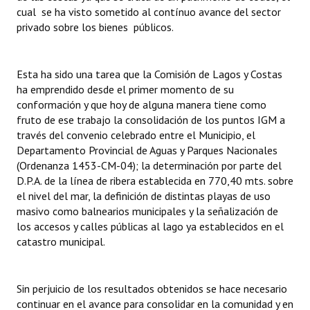
cual se ha visto sometido al contínuo avance del sector
privado sobre los bienes públicos.
Esta ha sido una tarea que la Comisión de Lagos y Costas
ha emprendido desde el primer momento de su
conformación y que hoy de alguna manera tiene como
fruto de ese trabajo la consolidación de los puntos IGM a
través del convenio celebrado entre el Municipio, el
Departamento Provincial de Aguas y Parques Nacionales
(Ordenanza 1453-CM-04); la determinación por parte del
D.P.A. de la línea de ribera establecida en 770,40 mts. sobre
el nivel del mar, la definición de distintas playas de uso
masivo como balnearios municipales y la señalización de
los accesos y calles públicas al lago ya establecidos en el
catastro municipal.
Sin perjuicio de los resultados obtenidos se hace necesario
continuar en el avance para consolidar en la comunidad y en