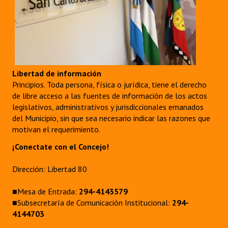
Libertad de información
Principios. Toda persona, física o jurídica, tiene el derecho
de libre acceso a las fuentes de información de los actos
legislativos, administrativos y jurisdiccionales emanados
del Municipio, sin que sea necesario indicar las razones que
motivan el requerimiento.
¡Conectate con el Concejo!
Dirección: Libertad 80
■Mesa de Entrada:
294-4143579
■Subsecretaría de Comunicación Institucional:
294-
4144703