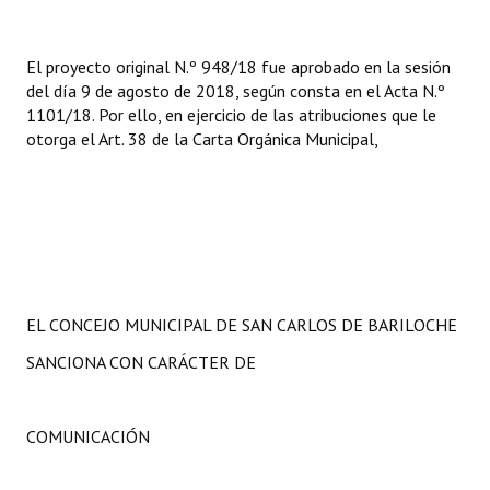
El proyecto original N.º 948/18 fue aprobado en la sesión
del día 9 de agosto de 2018, según consta en el Acta N.º
1101/18. Por ello, en ejercicio de las atribuciones que le
otorga el Art. 38 de la Carta Orgánica Municipal,
EL CONCEJO MUNICIPAL DE SAN CARLOS DE BARILOCHE
SANCIONA CON CARÁCTER DE
COMUNICACIÓN