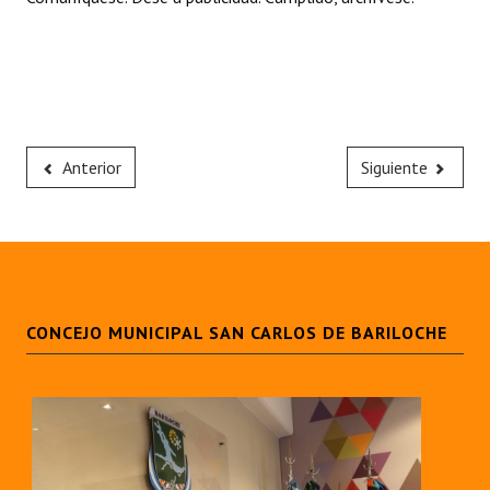
Anterior
Siguiente
CONCEJO MUNICIPAL SAN CARLOS DE BARILOCHE