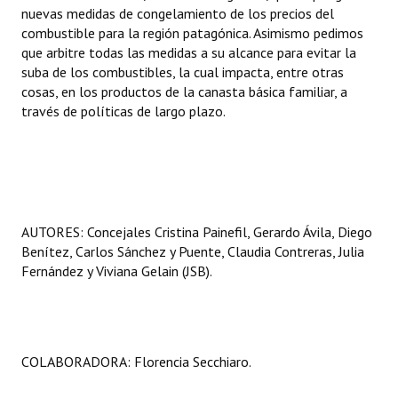
nuevas medidas de congelamiento de los precios del
combustible para la región patagónica. Asimismo pedimos
que arbitre todas las medidas a su alcance para evitar la
suba de los combustibles, la cual impacta, entre otras
cosas, en los productos de la canasta básica familiar, a
través de políticas de largo plazo.
AUTORES: Concejales Cristina Painefil, Gerardo Ávila, Diego
Benítez, Carlos Sánchez y Puente, Claudia Contreras, Julia
Fernández y Viviana Gelain (JSB).
COLABORADORA: Florencia Secchiaro.