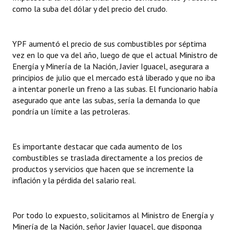
como la suba del dólar y del precio del crudo.
YPF aumentó el precio de sus combustibles por séptima
vez en lo que va del año, luego de que el actual Ministro de
Energía y Minería de la Nación, Javier Iguacel, asegurara a
principios de julio que el mercado está liberado y que no iba
a intentar ponerle un freno a las subas. El funcionario había
asegurado que ante las subas, sería la demanda lo que
pondría un límite a las petroleras.
Es importante destacar que cada aumento de los
combustibles se traslada directamente a los precios de
productos y servicios que hacen que se incremente la
inflación y la pérdida del salario real.
Por todo lo expuesto, solicitamos al Ministro de Energía y
Minería de la Nación, señor Javier Iguacel, que disponga