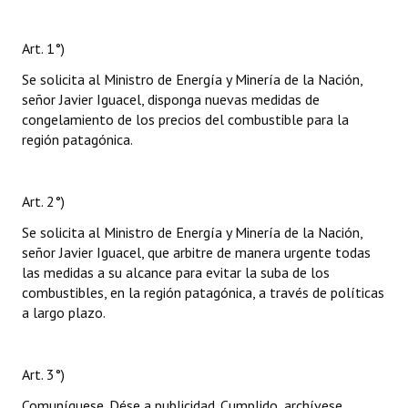
Art. 1°)
Se solicita al Ministro de Energía y Minería de la Nación,
señor Javier Iguacel, disponga nuevas medidas de
congelamiento de los precios del combustible para la
región patagónica.
Art. 2°)
Se solicita al Ministro de Energía y Minería de la Nación,
señor Javier Iguacel, que arbitre de manera urgente todas
las medidas a su alcance para evitar la suba de los
combustibles, en la región patagónica, a través de políticas
a largo plazo.
Art. 3°)
Comuníquese. Dése a publicidad. Cumplido, archívese.