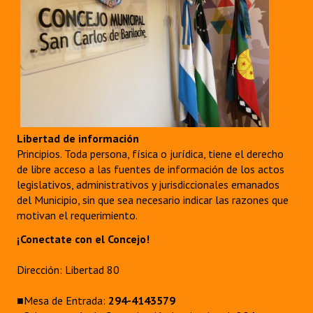
Libertad de información
Principios. Toda persona, física o jurídica, tiene el derecho
de libre acceso a las fuentes de información de los actos
legislativos, administrativos y jurisdiccionales emanados
del Municipio, sin que sea necesario indicar las razones que
motivan el requerimiento.
¡Conectate con el Concejo!
Dirección: Libertad 80
■Mesa de Entrada:
294-4143579