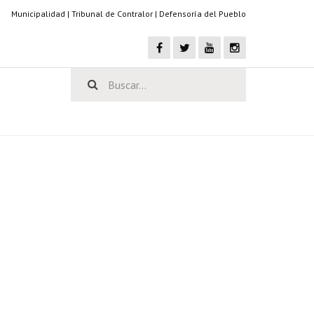
Municipalidad
|
Tribunal de Contralor
|
Defensoría del Pueblo