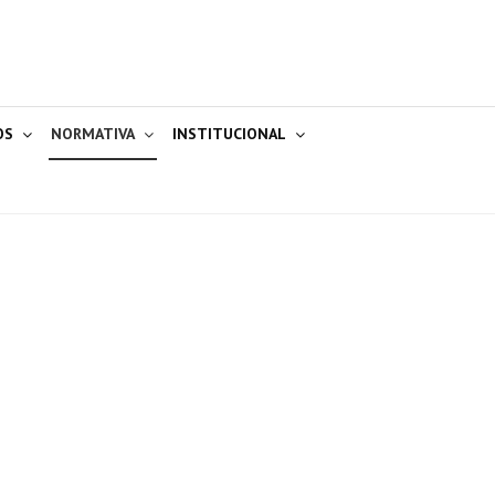
OS
NORMATIVA
INSTITUCIONAL