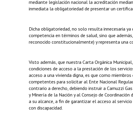
mediante legislación nacional la acreditación median
inmediata la obligatoriedad de presentar un certific
Dicha obligatoriedad, no solo resulta innecesaria y
competencia en términos de salud, sino que además, d
reconocido constitucionalmente) y representa una com
Visto además, que nuestra Carta Orgánica Municipal, 
condiciones de acceso a la prestación de los servicio
acceso a una vivienda digna, es que como miembros 
competentes para solicitar al Ente Nacional Regulado
contrario a derecho, debiendo instruir a Camuzzi Gas 
y Minería de la Nación y al Consejo de Coordinación 
a su alcance, a fin de garantizar el acceso al servic
con discapacidad.