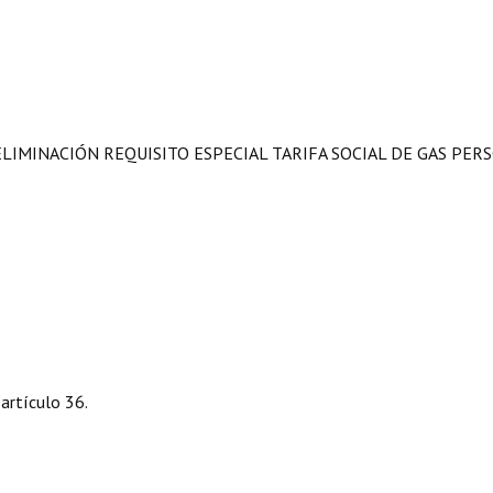
ELIMINACIÓN REQUISITO ESPECIAL TARIFA SOCIAL DE GAS PER
 artículo 36.