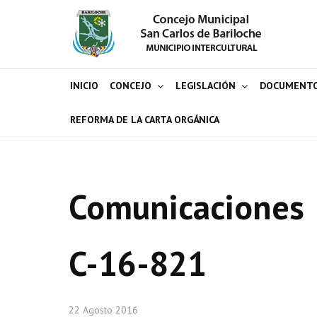
INICIO
CONCEJO
LEGISLACIÓN
DOCUMENT
REFORMA DE LA CARTA ORGÁNICA
Comunicaciones
C-16-821
22 Agosto 2016