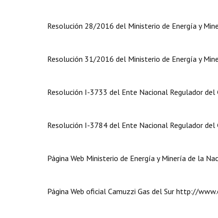
Resolución 28/2016 del Ministerio de Energía y Mine
Resolución 31/2016 del Ministerio de Energía y Mine
Resolución I-3733 del Ente Nacional Regulador del
Resolución I-3784 del Ente Nacional Regulador del
Página Web Ministerio de Energía y Minería de la N
Página Web oficial Camuzzi Gas del Sur http://www