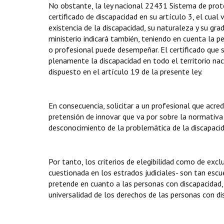
No obstante, la ley nacional 22431 Sistema de protec
certificado de discapacidad en su artículo 3, el cual 
existencia de la discapacidad, su naturaleza y su gra
ministerio indicará también, teniendo en cuenta la p
o profesional puede desempeñar. El certificado que s
plenamente la discapacidad en todo el territorio nac
dispuesto en el artículo 19 de la presente ley.
En consecuencia, solicitar a un profesional que acre
pretensión de innovar que va por sobre la normativa
desconocimiento de la problemática de la discapacida
Por tanto, los criterios de elegibilidad como de excl
cuestionada en los estrados judiciales- son tan escu
pretende en cuanto a las personas con discapacidad, 
universalidad de los derechos de las personas con di