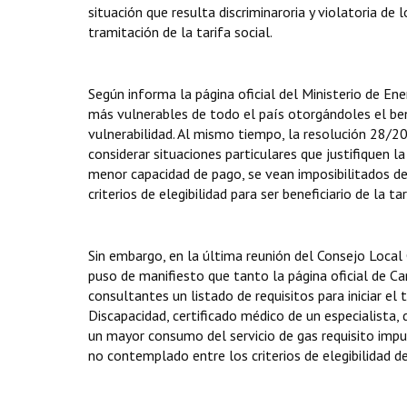
situación que resulta discriminaroria y violatoria de
tramitación de la tarifa social.
Según informa la página oficial del Ministerio de Ener
más vulnerables de todo el país otorgándoles el bene
vulnerabilidad. Al mismo tiempo, la resolución 28/20
considerar situaciones particulares que justifiquen la
menor capacidad de pago, se vean imposibilitados de 
criterios de elegibilidad para ser beneficiario de la tar
Sin embargo, en la última reunión del Consejo Local
puso de manifiesto que tanto la página oficial de Ca
consultantes un listado de requisitos para iniciar el 
Discapacidad, certificado médico de un especialista, 
un mayor consumo del servicio de gas requisito impu
no contemplado entre los criterios de elegibilidad d