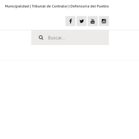
Municipalidad
|
Tribunal de Contralor
|
Defensoría del Pueblo