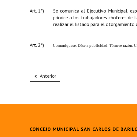
Art. 1°)
Se comunica al Ejecutivo Municipal, esp
priorice a los trabajadores choferes de 
realizar el listado para el otorgamiento d
Art. 2°)
Comuníquese. Dése a publicidad. Tómese
razón. C
Anterior
CONCEJO MUNICIPAL SAN CARLOS DE BARIL