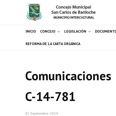
INICIO
CONCEJO
LEGISLACIÓN
DOCUMENT
REFORMA DE LA CARTA ORGÁNICA
Comunicaciones
C-14-781
02 Septiembre 2014