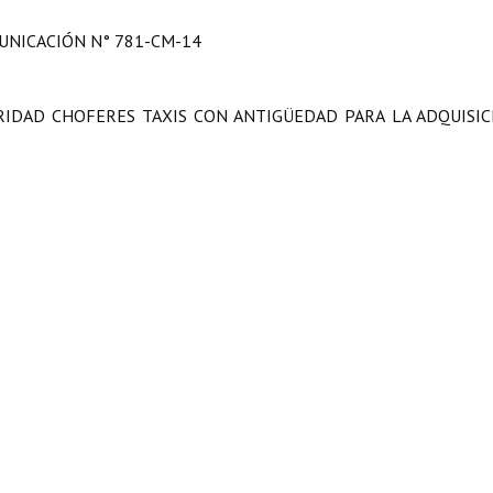
NICACIÓN N° 781-CM-14
ORIDAD CHOFERES TAXIS CON ANTIGÜEDAD PARA LA ADQUISIC