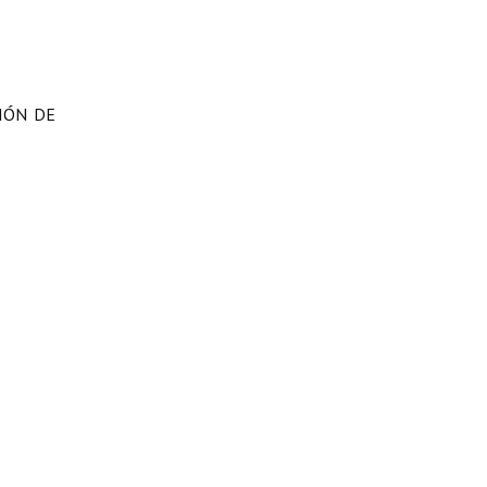
IÓN DE