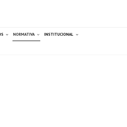
OS
NORMATIVA
INSTITUCIONAL