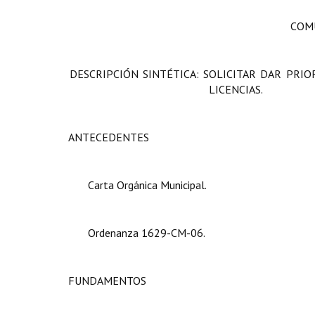
COMU
DESCRIPCIÓN SINTÉTICA: SOLICITAR DAR PRI
LICENCIAS.
ANTECEDENTES
Carta Orgánica Municipal.
Ordenanza 1629-CM-06.
FUNDAMENTOS