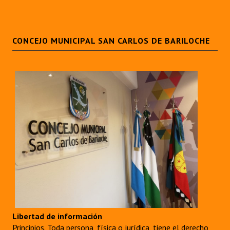
CONCEJO MUNICIPAL SAN CARLOS DE BARILOCHE
Libertad de información
Principios. Toda persona, física o jurídica, tiene el derecho