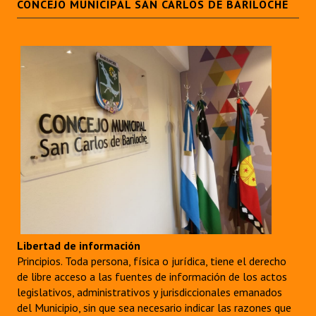
CONCEJO MUNICIPAL SAN CARLOS DE BARILOCHE
Libertad de información
Principios. Toda persona, física o jurídica, tiene el derecho
de libre acceso a las fuentes de información de los actos
legislativos, administrativos y jurisdiccionales emanados
del Municipio, sin que sea necesario indicar las razones que