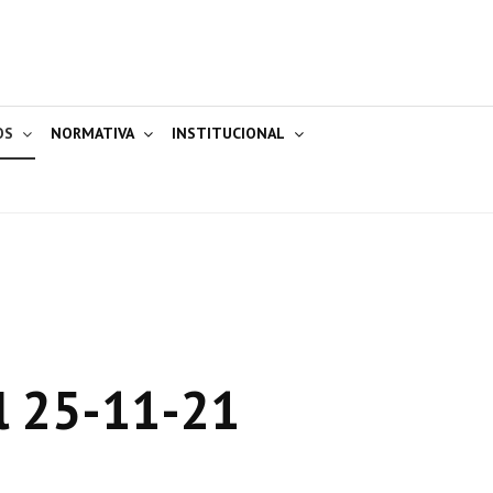
OS
NORMATIVA
INSTITUCIONAL
l 25-11-21