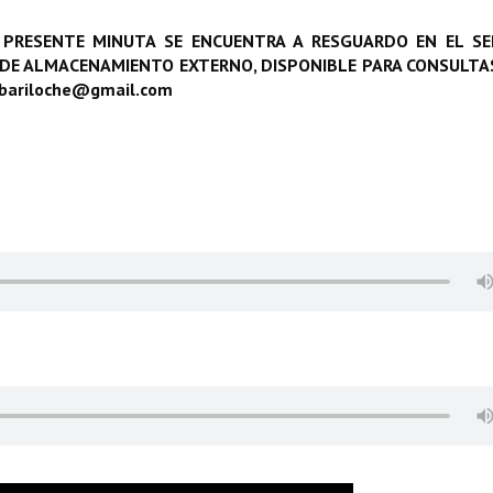
 PRESENTE MINUTA SE ENCUENTRA A RESGUARDO EN EL SE
 DE ALMACENAMIENTO EXTERNO, DISPONIBLE PARA CONSULTAS
obariloche@gmail.com