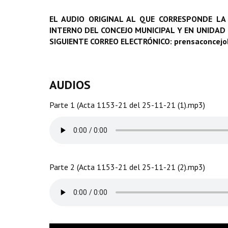
EL AUDIO ORIGINAL AL QUE CORRESPONDE LA
INTERNO DEL CONCEJO MUNICIPAL Y EN UNIDAD
SIGUIENTE CORREO ELECTRÓNICO: prensaconcej
AUDIOS
Parte 1 (Acta 1153-21 del 25-11-21 (1).mp3)
Parte 2 (Acta 1153-21 del 25-11-21 (2).mp3)