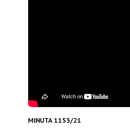
MINUTA 1153/21