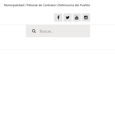
Municipalidad
|
Tribunal de Contralor
|
Defensoría del Pueblo