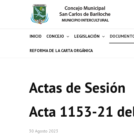
INICIO
CONCEJO
LEGISLACIÓN
DOCUMENT
REFORMA DE LA CARTA ORGÁNICA
Actas de Sesión
Acta 1153-21 de
30 Agosto 2023