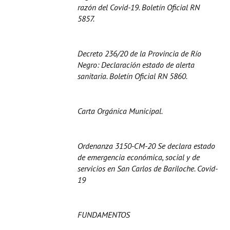
razón del Covid-19. Boletín Oficial RN
5857.
Decreto 236/20 de la Provincia de Río
Negro: Declaración estado de alerta
sanitaria. Boletín Oficial RN 5860.
Carta Orgánica Municipal.
Ordenanza 3150-CM-20 Se declara estado
de emergencia económica, social y de
servicios en San Carlos de Bariloche. Covid-
19
FUNDAMENTOS