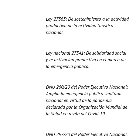
Ley 27563: De sostenimiento a la actividad
productiva de la actividad turística
nacional.
Ley nacional 27541: De solidaridad social
y re activación productiva en el marco de
la emergencia pública.
DNU 260/20 del Poder Ejecutivo Nacional:
Amplia la emergencia pública sanitaria
nacional en virtud de la pandemia
declarada por la Organización Mundial de
la Salud en razón del Covid-19.
DNU 297/20 del Poder Ejecutivo Nacional.