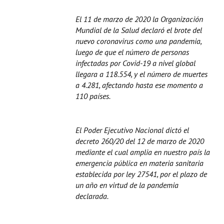
El 11 de marzo de 2020 la Organización
Mundial de la Salud declaró el brote del
nuevo coronavirus como una pandemia,
luego de que el número de personas
infectadas por Covid-19 a nivel global
llegara a 118.554, y el número de muertes
a 4.281, afectando hasta ese momento a
110 países.
El Poder Ejecutivo Nacional dictó el
decreto 260/20 del 12 de marzo de 2020
mediante el cual amplia en nuestro país la
emergencia pública en materia sanitaria
establecida por ley 27541, por el plazo de
un año en virtud de la pandemia
declarada.