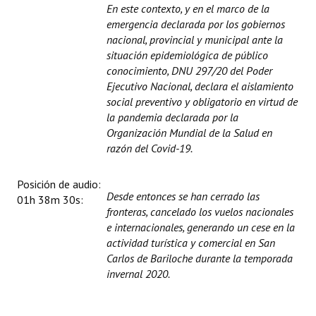
En este contexto, y en el marco de la
emergencia declarada por los gobiernos
nacional, provincial y municipal ante la
situación epidemiológica de público
conocimiento, DNU 297/20 del Poder
Ejecutivo Nacional, declara el aislamiento
social preventivo y obligatorio en virtud de
la pandemia declarada por la
Organización Mundial de la Salud en
razón del Covid-19.
Posición de audio:
Desde entonces se han cerrado las
01h 38m 30s:
fronteras, cancelado los vuelos nacionales
e internacionales, generando un cese en la
actividad turística y comercial en San
Carlos de Bariloche durante la temporada
invernal 2020.