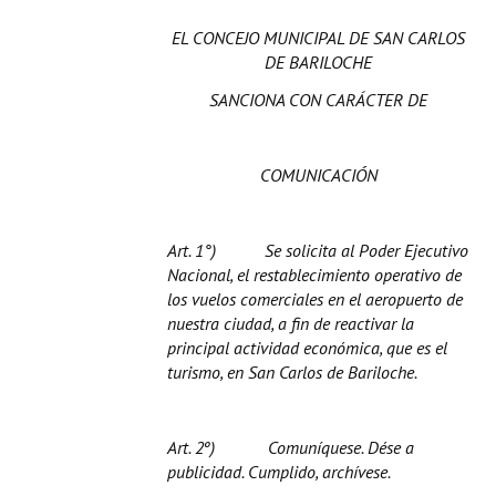
EL CONCEJO MUNICIPAL DE SAN CARLOS
DE BARILOCHE
SANCIONA CON CARÁCTER DE
COMUNICACIÓN
Art. 1°)
Se solicita al Poder Ejecutivo
Nacional, el restablecimiento operativo de
los vuelos comerciales en el aeropuerto de
nuestra ciudad, a fin de reactivar la
principal actividad económica, que es el
turismo, en San Carlos de Bariloche.
Art. 2º)
Comuníquese. Dése a
publicidad. Cumplido, archívese.