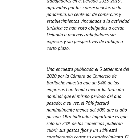
trabajadores en el período 2015-2019 ,
agravados por las consecuencias de la
pandemia, un centenar de comercios y
establecimientos vinculados a la actividad
turística se han visto obligados a cerrar.
Dejando a muchos trabajadores sin
ingresos y sin perspectivas de trabajo a
corto plazo.
Una encuesta publicada el 3 setiembre del
2020 por la Cámara de Comercio de
Bariloche muestra que un 94% de las
empresas han tenido menor facturación
nominal que el mismo período del año
pasado; a su vez, el 76% facturó
nominalmente menos del 50% que el año
pasado. Otro indicador importante es que
sólo un 20% de los comercios pudieron
cubrir sus gastos fijos y un 11% está
considerando cerrar su establecimiento. El