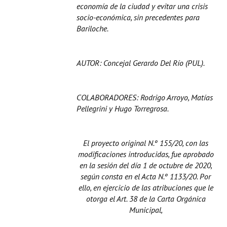
economía de la ciudad y evitar una crisis
socio-económica, sin precedentes para
Bariloche.
AUTOR: Concejal Gerardo Del Río (PUL).
COLABORADORES: Rodrigo Arroyo, Matías
Pellegrini y Hugo Torregrosa.
El proyecto original N.º 155/20, con las
modificaciones introducidas, fue aprobado
en la sesión del día 1 de octubre de 2020,
según consta en el Acta N.º 1133/20. Por
ello, en ejercicio de las atribuciones que le
otorga el Art. 38 de la Carta Orgánica
Municipal,