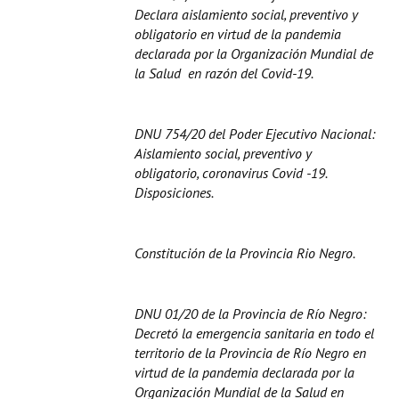
Declara aislamiento social, preventivo y
obligatorio en virtud de la pandemia
declarada por la Organización Mundial de
la Salud en razón del Covid-19.
DNU 754/20 del Poder Ejecutivo Nacional:
Aislamiento social, preventivo y
obligatorio, coronavirus Covid -19.
Disposiciones.
Constitución de la Provincia Rio Negro.
DNU 01/20 de la Provincia de Río Negro:
Decretó la emergencia sanitaria en todo el
territorio de la Provincia de Río Negro en
virtud de la pandemia declarada por la
Organización Mundial de la Salud en