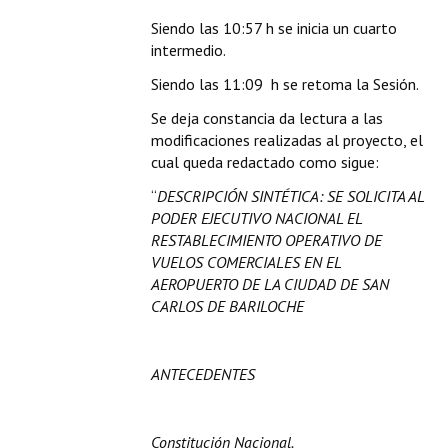
Siendo las 10:57 h se inicia un cuarto
intermedio.
Siendo las 11:09 h se retoma la Sesión.
Se deja constancia da lectura a las
modificaciones realizadas al proyecto, el
cual queda redactado como sigue:
“
DESCRIPCIÓN SINTÉTICA: SE SOLICITA AL
PODER EJECUTIVO NACIONAL EL
RESTABLECIMIENTO OPERATIVO DE
VUELOS COMERCIALES EN EL
AEROPUERTO DE LA CIUDAD DE SAN
CARLOS DE BARILOCHE
ANTECEDENTES
Constitución Nacional.