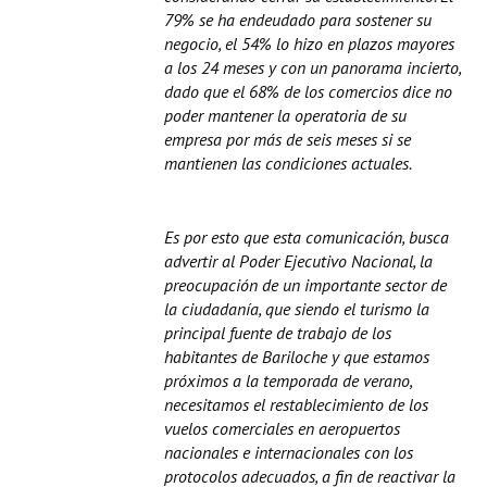
79% se ha endeudado para sostener su
negocio, el 54% lo hizo en plazos mayores
a los 24 meses y con un panorama incierto,
dado que el 68% de los comercios dice no
poder mantener la operatoria de su
empresa por más de seis meses si se
mantienen las condiciones actuales.
Es por esto que esta comunicación, busca
advertir al Poder Ejecutivo Nacional, la
preocupación de un importante sector de
la ciudadanía, que siendo el turismo la
principal fuente de trabajo de los
habitantes de Bariloche y que estamos
próximos a la temporada de verano,
necesitamos el restablecimiento de los
vuelos comerciales en aeropuertos
nacionales e internacionales con los
protocolos adecuados, a fin de reactivar la