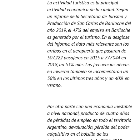
La actividad turística es la principal
actividad económica de la ciudad. Según
un informe de la Secretaria de Turismo y
Producción de San Carlos de Bariloche del
año 2019, el 47% del empleo en Bariloche
es generado por el turismo. En el desglose
del informe, el dato más relevante son los
arribos en el aeropuerto que pasaron de
507.222 pasajeros en 2015 a 777.044 en
2018, un 53% más. Las frecuencias aéreas
en invierno también se incrementaron un
56% en los últimos tres años y un 40% en
verano.
Por otra parte con una economía inestable
a nivel nacional, producto de cuatro años
de pérdidas de empleo en todo el territorio
Argentino, devaluación, pérdida del poder
adquisitivo en el bolsillo de los