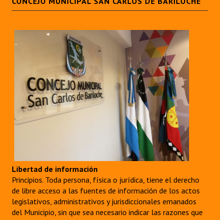
CONCEJO MUNICIPAL SAN CARLOS DE BARILOCHE
Libertad de información
Principios. Toda persona, física o jurídica, tiene el derecho
de libre acceso a las fuentes de información de los actos
legislativos, administrativos y jurisdiccionales emanados
del Municipio, sin que sea necesario indicar las razones que