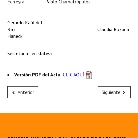
Ferreyra Pablo Chamatrópulos
Gerardo Raúl del
Río Claudia Roxana
Haneck
Secretaria Legislativa
Versión PDF del Acta
:
CLIC AQUÍ
Anterior
Siguiente