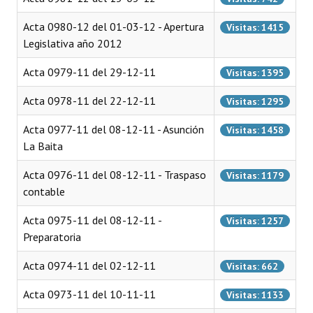
Acta 0980-12 del 01-03-12 - Apertura
Visitas: 1415
Legislativa año 2012
Acta 0979-11 del 29-12-11
Visitas: 1395
Acta 0978-11 del 22-12-11
Visitas: 1295
Acta 0977-11 del 08-12-11 - Asunción
Visitas: 1458
La Baita
Acta 0976-11 del 08-12-11 - Traspaso
Visitas: 1179
contable
Acta 0975-11 del 08-12-11 -
Visitas: 1257
Preparatoria
Acta 0974-11 del 02-12-11
Visitas: 662
Acta 0973-11 del 10-11-11
Visitas: 1133