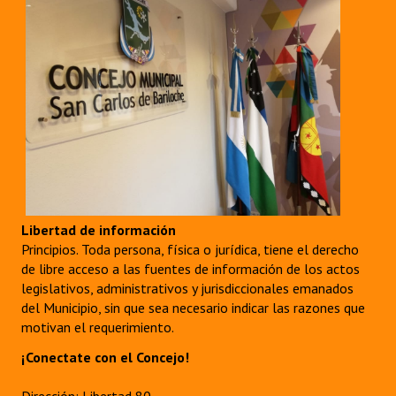
Libertad de información
Principios. Toda persona, física o jurídica, tiene el derecho
de libre acceso a las fuentes de información de los actos
legislativos, administrativos y jurisdiccionales emanados
del Municipio, sin que sea necesario indicar las razones que
motivan el requerimiento.
¡Conectate con el Concejo!