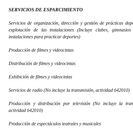
SERVICIOS DE ESPARCIMIENTO
Servicios de organización, dirección y gestión de prácticas dep
explotación de las instalaciones (Incluye clubes, gimnasios
instalaciones para practicar deportes)
Producción de filmes y videocintas
Distribución de filmes y videocintas
Exhibición de filmes y videocintas
Servicios de radio (No incluye la transmisión, actividad 642010)
Producción y distribución por televisión (No incluye la tran
actividad 642010)
Producción de espectáculos teatrales y musicales