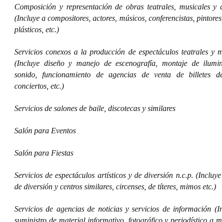
Composición y representación de obras teatrales, musicales y ar
(Incluye a compositores, actores, músicos, conferencistas, pintores,
plásticos, etc.)
Servicios conexos a la producción de espectáculos teatrales y m
(Incluye diseño y manejo de escenografía, montaje de ilumi
sonido, funcionamiento de agencias de venta de billetes de
conciertos, etc.)
Servicios de salones de baile, discotecas y similares
Salón para Eventos
Salón para Fiestas
Servicios de espectáculos artísticos y de diversión n.c.p. (Incluy
de diversión y centros similares, circenses, de títeres, mimos etc.)
Servicios de agencias de noticias y servicios de información (I
suministro de material informativo, fotográfico y periodístico a 