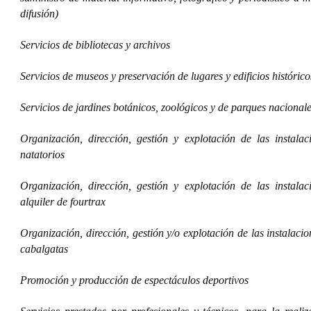
difusión)
Servicios de bibliotecas y archivos
Servicios de museos y preservación de lugares y edificios histórico
Servicios de jardines botánicos, zoológicos y de parques nacional
Organización, dirección, gestión y explotación de las instalac
natatorios
Organización, dirección, gestión y explotación de las instalac
alquiler de fourtrax
Organización, dirección, gestión y/o explotación de las instalaci
cabalgatas
Promoción y producción de espectáculos deportivos