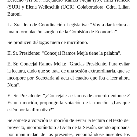
(SUR) y Elena Welleschik (UCR). Colaboradora: Cdra. Lilian
Baroni.
La Sra. Jefa de Coordinación Legislativa: “Voy a dar lectura a
una reformulación surgida de la Comisión de Economía”.
Se producen diálogos fuera de micrófono.
El Sr. Presidente: “Concejal Ramos Mejía tiene la palabra”.
El Sr. Concejal Ramos Mejía: “Gracias Presidente. Para evitar
la lectura, dado que se trata de una sesión extraordinaria, que se
incorpore por Secretaría al acta el cuadro que iba a leer ahora
Nora”.
El Sr. Presidente: “¿Concejales estamos de acuerdo entonces?
Es una moción, propongo la votación de la moción. ¿Los que
estén por la afirmativa?”
Se somete a votación la moción de evitar la lectura del texto del
proyecto, incorporándolo al Acta de la Sesión, siendo aprobada
por unanimidad de los presentes, encontrándose ausentes los