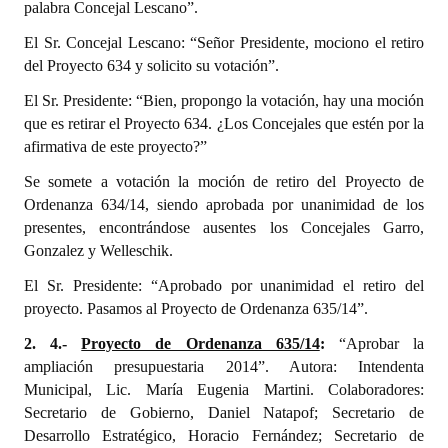
palabra Concejal Lescano”.
El Sr. Concejal Lescano: “Señor Presidente, mociono el retiro
del Proyecto 634 y solicito su votación”.
El Sr. Presidente: “Bien, propongo la votación, hay una moción
que es retirar el Proyecto 634. ¿Los Concejales que estén por la
afirmativa de este proyecto?”
Se somete a votación la moción de retiro del Proyecto de
Ordenanza 634/14, siendo aprobada por unanimidad de los
presentes, encontrándose ausentes los Concejales Garro,
Gonzalez y Welleschik.
El Sr. Presidente: “Aprobado por unanimidad el retiro del
proyecto. Pasamos al Proyecto de Ordenanza 635/14”.
2. 4.-
Proyecto de Ordenanza 635/14
:
“Aprobar la
ampliación presupuestaria 2014”. Autora: Intendenta
Municipal, Lic. María Eugenia Martini. Colaboradores:
Secretario de Gobierno, Daniel Natapof; Secretario de
Desarrollo Estratégico, Horacio Fernández; Secretario de