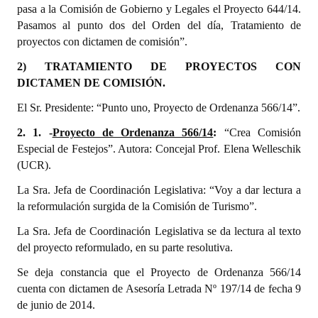
pasa a la Comisión de Gobierno y Legales el Proyecto 644/14.
Pasamos al punto dos del Orden del día, Tratamiento de
proyectos con dictamen de comisión”.
2) TRATAMIENTO DE PROYECTOS CON
DICTAMEN DE COMISIÓN.
El Sr. Presidente: “Punto uno, Proyecto de Ordenanza 566/14”.
2. 1. -
Proyecto de Ordenanza 566/14
:
“Crea Comisión
Especial de Festejos”. Autora: Concejal Prof. Elena Welleschik
(UCR).
La Sra. Jefa de Coordinación Legislativa: “Voy a dar lectura a
la reformulación surgida de la Comisión de Turismo”.
La Sra. Jefa de Coordinación Legislativa se da lectura al texto
del proyecto reformulado, en su parte resolutiva.
Se deja constancia que el Proyecto de Ordenanza 566/14
cuenta con dictamen de Asesoría Letrada Nº 197/14 de fecha 9
de junio de 2014.