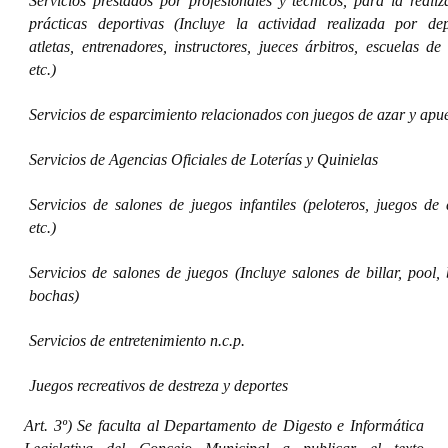
Servicios prestados por profesionales y técnicos, para la reali
prácticas deportivas (Incluye la actividad realizada por depo
atletas, entrenadores, instructores, jueces árbitros, escuelas de
etc.)
Servicios de esparcimiento relacionados con juegos de azar y apu
Servicios de Agencias Oficiales de Loterías y Quinielas
Servicios de salones de juegos infantiles (peloteros, juegos de 
etc.)
Servicios de salones de juegos (Incluye salones de billar, pool,
bochas)
Servicios de entretenimiento n.c.p.
Juegos recreativos de destreza y deportes
Art. 3º) Se faculta al Departamento de Digesto e Informática