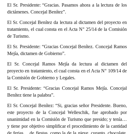
El Sr. Presidente: “Gracias. Pasamos ahora a la lectura de los
dictámenes. Concejal Benítez”.
El Sr. Concejal Benítez da lectura al dictamen del proyecto en
tratamiento, el cual consta en el Acta N° 25/14 de la Comisión
de Turismo.
El Sr. Presidente: “Gracias Concejal Benítez. Concejal Ramos
Mejía, dictamen de Gobierno”.
El Sr. Concejal Ramos Mejía da lectura al dictamen del
proyecto en tratamiento, el cual consta en el Acta N° 109/14 de
la Comisión de Gobierno y Legales.
El Sr. Presidente: “Gracias Concejal Ramos Mejía. Concejal
Benítez tiene la palabra”.
El Sr. Concejal Benítez: “Si, gracias señor Presidente. Bueno,
este proyecto de la Concejal Welleschik, fue aprobado por
unanimidad en la Comisión de Turismo que presido; y tenía…
y tiene por objetivo simplificar el procedimiento de la cantidad
de ferias… de fiestas, como la de la nieve, curanto, chocolate,