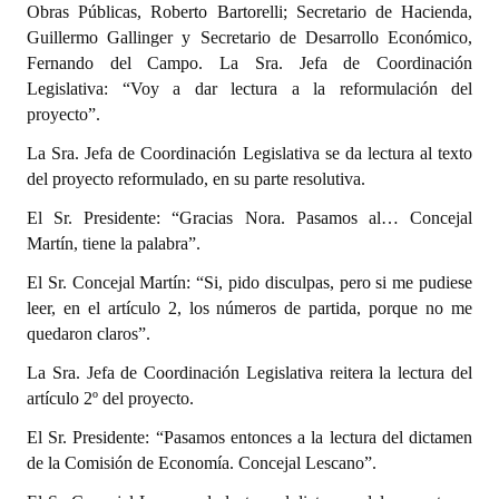
Obras Públicas, Roberto Bartorelli; Secretario de Hacienda,
Guillermo Gallinger y Secretario de Desarrollo Económico,
Fernando del Campo. La Sra. Jefa de Coordinación
Legislativa: “Voy a dar lectura a la reformulación del
proyecto”.
La Sra. Jefa de Coordinación Legislativa se da lectura al texto
del proyecto reformulado, en su parte resolutiva.
El Sr. Presidente: “Gracias Nora. Pasamos al… Concejal
Martín, tiene la palabra”.
El Sr. Concejal Martín: “Si, pido disculpas, pero si me pudiese
leer, en el artículo 2, los números de partida, porque no me
quedaron claros”.
La Sra. Jefa de Coordinación Legislativa reitera la lectura del
artículo 2º del proyecto.
El Sr. Presidente: “Pasamos entonces a la lectura del dictamen
de la Comisión de Economía. Concejal Lescano”.