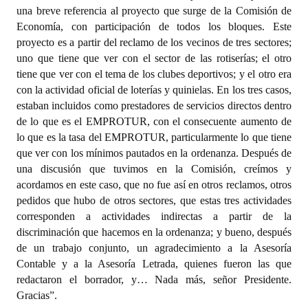
una breve referencia al proyecto que surge de la Comisión de
Economía, con participación de todos los bloques. Este
proyecto es a partir del reclamo de los vecinos de tres sectores;
uno que tiene que ver con el sector de las rotiserías; el otro
tiene que ver con el tema de los clubes deportivos; y el otro era
con la actividad oficial de loterías y quinielas. En los tres casos,
estaban incluidos como prestadores de servicios directos dentro
de lo que es el EMPROTUR, con el consecuente aumento de
lo que es la tasa del EMPROTUR, particularmente lo que tiene
que ver con los mínimos pautados en la ordenanza. Después de
una discusión que tuvimos en la Comisión, creímos y
acordamos en este caso, que no fue así en otros reclamos, otros
pedidos que hubo de otros sectores, que estas tres actividades
corresponden a actividades indirectas a partir de la
discriminación que hacemos en la ordenanza; y bueno, después
de un trabajo conjunto, un agradecimiento a la Asesoría
Contable y a la Asesoría Letrada, quienes fueron las que
redactaron el borrador, y… Nada más, señor Presidente.
Gracias”.