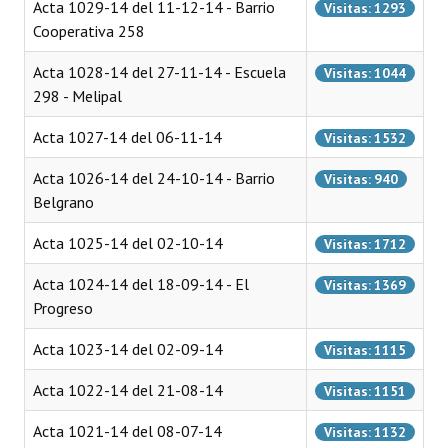
Acta 1029-14 del 11-12-14 - Barrio
Visitas: 1293
Cooperativa 258
Acta 1028-14 del 27-11-14 - Escuela
Visitas: 1044
298 - Melipal
Acta 1027-14 del 06-11-14
Visitas: 1532
Acta 1026-14 del 24-10-14 - Barrio
Visitas: 940
Belgrano
Acta 1025-14 del 02-10-14
Visitas: 1712
Acta 1024-14 del 18-09-14 - El
Visitas: 1369
Progreso
Acta 1023-14 del 02-09-14
Visitas: 1115
Acta 1022-14 del 21-08-14
Visitas: 1151
Acta 1021-14 del 08-07-14
Visitas: 1132