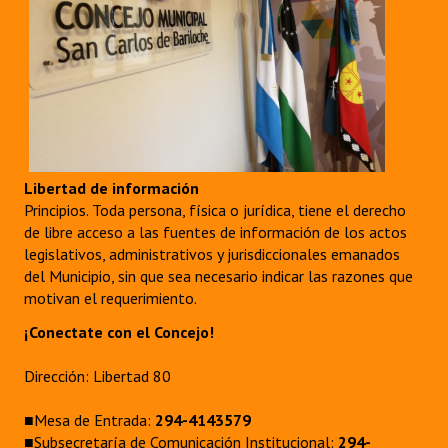
Libertad de información
Principios. Toda persona, física o jurídica, tiene el derecho
de libre acceso a las fuentes de información de los actos
legislativos, administrativos y jurisdiccionales emanados
del Municipio, sin que sea necesario indicar las razones que
motivan el requerimiento.
¡Conectate con el Concejo!
Dirección: Libertad 80
■Mesa de Entrada:
294-4143579
■Subsecretaría de Comunicación Institucional:
294-