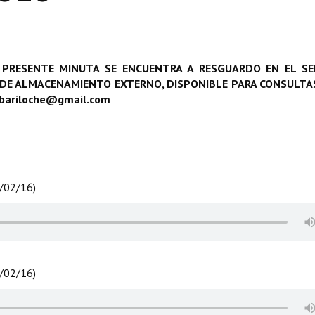
 PRESENTE MINUTA SE ENCUENTRA A RESGUARDO EN EL SE
 DE ALMACENAMIENTO EXTERNO, DISPONIBLE PARA CONSULTAS
obariloche@gmail.com
8/02/16)
8/02/16)