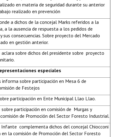
alizado en materia de seguridad durante su anterior
abajo realizado en prevención
onde a dichos de la concejal Marks referidos a la
a, a la ausencia de respuesta a los pedidos de
y sus consecuencias. Sobre proyecto del Mercado
ado en gestión anterior.
 aclara sobre dichos del presidente sobre proyecto
itario.
representaciones especiales
s informa sobre participación en Mesa 6 de
omisión de Festejos
sobre participación en Ente Municipal Llao Llao.
 sobre participación en comisión de Murgas y
 comisión de Promoción del Sector Foresto Industrial.
 Infante complementa dichos del concejal Chiocconi
ón en la comisión de Promoción del Sector Foresto