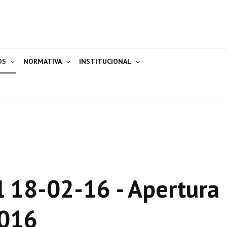
OS
NORMATIVA
INSTITUCIONAL
 18-02-16 - Apertura
2016