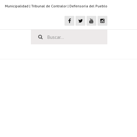
Municipalidad
|
Tribunal de Contralor
|
Defensoría del Pueblo