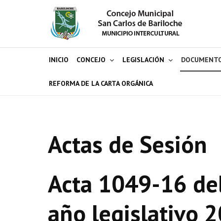
INICIO
CONCEJO
LEGISLACIÓN
DOCUMENT
REFORMA DE LA CARTA ORGÁNICA
Actas de Sesión
Acta 1049-16 del
año legislativo 