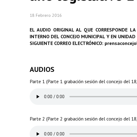
18 Febrero 2016
EL AUDIO ORIGINAL AL QUE CORRESPONDE LA
INTERNO DEL CONCEJO MUNICIPAL Y EN UNIDAD
SIGUIENTE CORREO ELECTRÓNICO: prensaconcej
AUDIOS
Parte 1 (Parte 1 grabación sesión del concejo del 1
Parte 2 (Parte 2 grabación sesión del concejo del 1