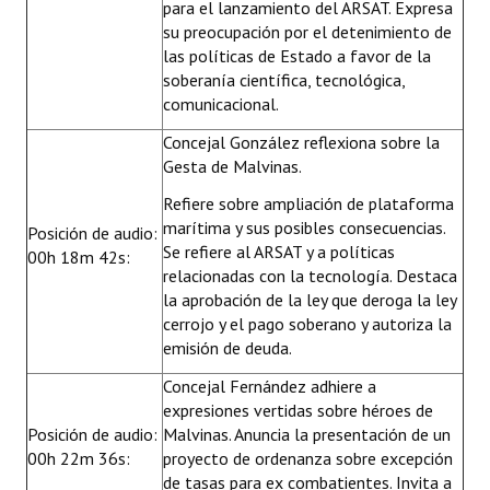
para el lanzamiento del ARSAT. Expresa
su preocupación por el detenimiento de
las políticas de Estado a favor de la
soberanía científica, tecnológica,
comunicacional.
Concejal González reflexiona sobre la
Gesta de Malvinas.
Refiere sobre ampliación de plataforma
marítima y sus posibles consecuencias.
Posición de audio:
Se refiere al ARSAT y a políticas
00h 18m 42s:
relacionadas con la tecnología. Destaca
la aprobación de la ley que deroga la ley
cerrojo y el pago soberano y autoriza la
emisión de deuda.
Concejal Fernández adhiere a
expresiones vertidas sobre héroes de
Posición de audio:
Malvinas. Anuncia la presentación de un
00h 22m 36s:
proyecto de ordenanza sobre excepción
de tasas para ex combatientes. Invita a