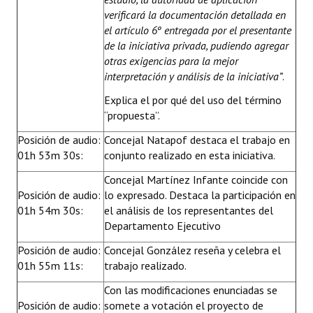
verificará la documentación detallada en
el artículo 6º entregada por el presentante
de la iniciativa privada, pudiendo agregar
otras exigencias para la mejor
interpretación y análisis de la iniciativa”
.
Explica el por qué del uso del término
“propuesta”.
Posición de audio:
Concejal Natapof destaca el trabajo en
01h 53m 30s:
conjunto realizado en esta iniciativa.
Concejal Martínez Infante coincide con
Posición de audio:
lo expresado. Destaca la participación en
01h 54m 30s:
el análisis de los representantes del
Departamento Ejecutivo
Posición de audio:
Concejal González reseña y celebra el
01h 55m 11s:
trabajo realizado.
Con las modificaciones enunciadas se
Posición de audio:
somete a votación el proyecto de