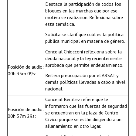
Destaca la participación de todos los
bloques en las marchas que por ese
motivo se realizaron. Reflexiona sobre
esta temática.
Solicita se clarifique cuál es la política
pública municipal en materia de género.
Concejal Chiocconi reflexiona sobre la
deuda nacional y la ley recientemente
aprobada que permite endeudamiento.
Posición de audio:
00h 35m 09s:
Reitera preocupación por el ARSAT y
demás políticas llevadas a cabo a nivel
nacional.
Concejal Benítez refiere que le
informaron que las fuerzas de seguridad
Posición de audio:
se encuentran en la plaza de Centro
00h 37m 29s:
Cívico porque se están dirigiendo a un
allanamiento en otro lugar.