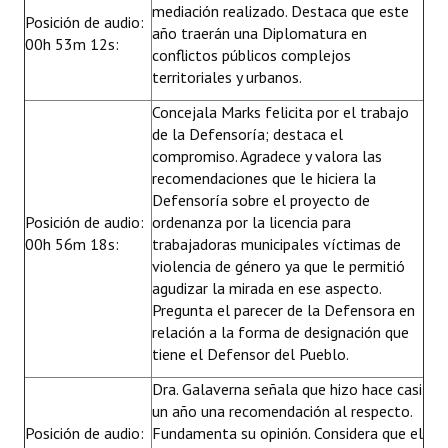
mediación realizado. Destaca que este
Posición de audio:
año traerán una Diplomatura en
00h 53m 12s:
conflictos públicos complejos
territoriales y urbanos.
Concejala Marks felicita por el trabajo
de la Defensoría; destaca el
compromiso. Agradece y valora las
recomendaciones que le hiciera la
Defensoría sobre el proyecto de
Posición de audio:
ordenanza por la licencia para
00h 56m 18s:
trabajadoras municipales víctimas de
violencia de género ya que le permitió
agudizar la mirada en ese aspecto.
Pregunta el parecer de la Defensora en
relación a la forma de designación que
tiene el Defensor del Pueblo.
Dra. Galaverna señala que hizo hace casi
un año una recomendación al respecto.
Posición de audio:
Fundamenta su opinión. Considera que el