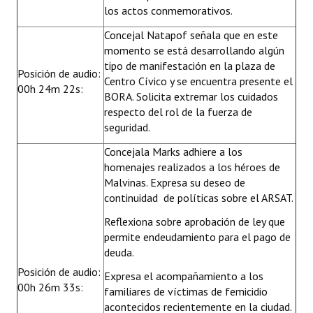
los actos conmemorativos.
Concejal Natapof señala que en este
momento se está desarrollando algún
tipo de manifestación en la plaza de
Posición de audio:
Centro Cívico y se encuentra presente el
00h 24m 22s:
BORA. Solicita extremar los cuidados
respecto del rol de la fuerza de
seguridad.
Concejala Marks adhiere a los
homenajes realizados a los héroes de
Malvinas. Expresa su deseo de
continuidad de políticas sobre el ARSAT.
Reflexiona sobre aprobación de ley que
permite endeudamiento para el pago de
deuda.
Posición de audio:
Expresa el acompañamiento a los
00h 26m 33s:
familiares de víctimas de femicidio
acontecidos recientemente en la ciudad.