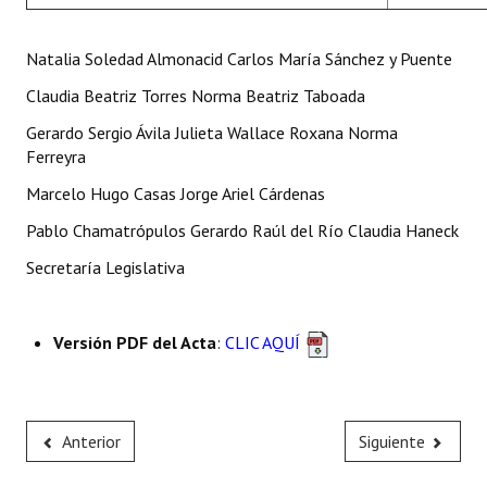
Natalia Soledad Almonacid Carlos María Sánchez y Puente
Claudia Beatriz Torres Norma Beatriz Taboada
Gerardo Sergio Ávila Julieta Wallace Roxana Norma
Ferreyra
Marcelo Hugo Casas Jorge Ariel Cárdenas
Pablo Chamatrópulos Gerardo Raúl del Río Claudia Haneck
Secretaría Legislativa
Versión PDF del Acta
:
CLIC AQUÍ
Anterior
Siguiente