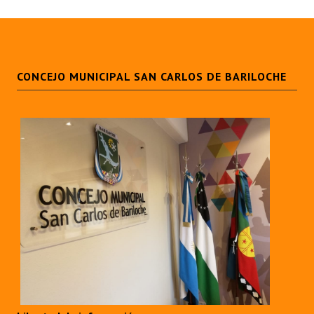
CONCEJO MUNICIPAL SAN CARLOS DE BARILOCHE