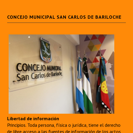
CONCEJO MUNICIPAL SAN CARLOS DE BARILOCHE
Libertad de información
Principios. Toda persona, física o jurídica, tiene el derecho
de libre acceso a las fuentes de información de los actos