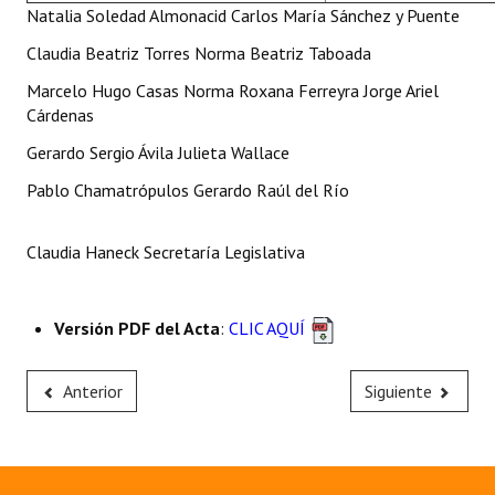
Natalia Soledad Almonacid Carlos María Sánchez y Puente
Claudia Beatriz Torres Norma Beatriz Taboada
Marcelo Hugo Casas Norma Roxana Ferreyra Jorge Ariel
Cárdenas
Gerardo Sergio Ávila Julieta Wallace
Pablo Chamatrópulos Gerardo Raúl del Río
Claudia Haneck Secretaría Legislativa
Versión PDF del Acta
:
CLIC AQUÍ
Anterior
Siguiente