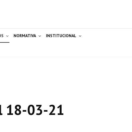
OS
NORMATIVA
INSTITUCIONAL
l 18-03-21