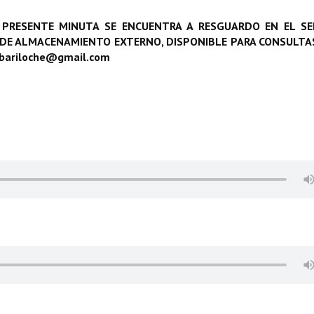
 PRESENTE MINUTA SE ENCUENTRA A RESGUARDO EN EL SE
 DE ALMACENAMIENTO EXTERNO, DISPONIBLE PARA CONSULTAS
obariloche@gmail.com