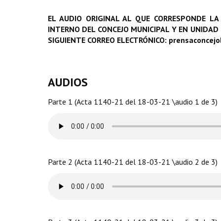
EL AUDIO ORIGINAL AL QUE CORRESPONDE LA
INTERNO DEL CONCEJO MUNICIPAL Y EN UNIDAD
SIGUIENTE CORREO ELECTRÓNICO: prensaconcej
AUDIOS
Parte 1 (Acta 1140-21 del 18-03-21 \audio 1 de 3)
Parte 2 (Acta 1140-21 del 18-03-21 \audio 2 de 3)