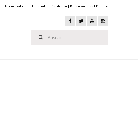
Municipalidad
|
Tribunal de Contralor
|
Defensoría del Pueblo