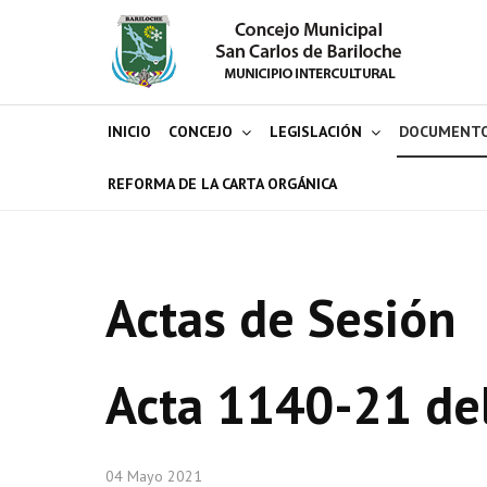
INICIO
CONCEJO
LEGISLACIÓN
DOCUMENT
REFORMA DE LA CARTA ORGÁNICA
Actas de Sesión
Acta 1140-21 de
04 Mayo 2021