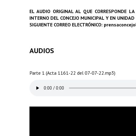
EL AUDIO ORIGINAL AL QUE CORRESPONDE LA
INTERNO DEL CONCEJO MUNICIPAL Y EN UNIDAD
SIGUIENTE CORREO ELECTRÓNICO: prensaconcej
AUDIOS
Parte 1 (Acta 1161-22 del 07-07-22.mp3)