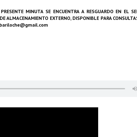
 PRESENTE MINUTA SE ENCUENTRA A RESGUARDO EN EL SE
 DE ALMACENAMIENTO EXTERNO, DISPONIBLE PARA CONSULTAS
obariloche@gmail.com