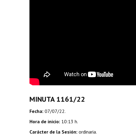
MINUTA 1161/22
Fecha:
07/07/22.
Hora de inicio:
10:13 h.
Carácter de la Sesión:
ordinaria.