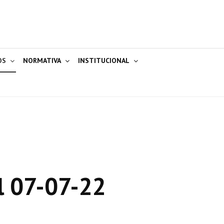
OS
NORMATIVA
INSTITUCIONAL
l 07-07-22