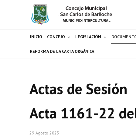
INICIO
CONCEJO
LEGISLACIÓN
DOCUMENT
REFORMA DE LA CARTA ORGÁNICA
Actas de Sesión
Acta 1161-22 de
29 Agosto 2023