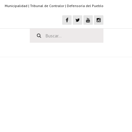
Municipalidad
|
Tribunal de Contralor
|
Defensoría del Pueblo