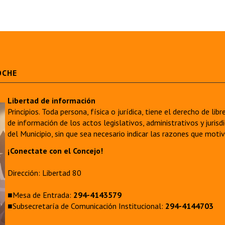
OCHE
Libertad de información
Principios. Toda persona, física o jurídica, tiene el derecho de lib
de información de los actos legislativos, administrativos y juri
del Municipio, sin que sea necesario indicar las razones que moti
¡Conectate con el Concejo!
Dirección: Libertad 80
■Mesa de Entrada:
294-4143579
■Subsecretaría de Comunicación Institucional:
294-4144703