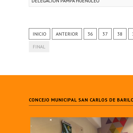
DELEGACION PAMPA HUENULEO
INICIO
ANTERIOR
36
37
38
FINAL
CONCEJO MUNICIPAL SAN CARLOS DE BARIL