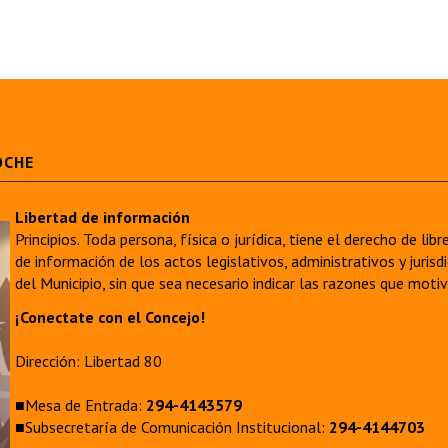
OCHE
Libertad de información
Principios. Toda persona, física o jurídica, tiene el derecho de lib
de información de los actos legislativos, administrativos y juri
del Municipio, sin que sea necesario indicar las razones que moti
¡Conectate con el Concejo!
Dirección: Libertad 80
■Mesa de Entrada:
294-4143579
■Subsecretaría de Comunicación Institucional:
294-4144703