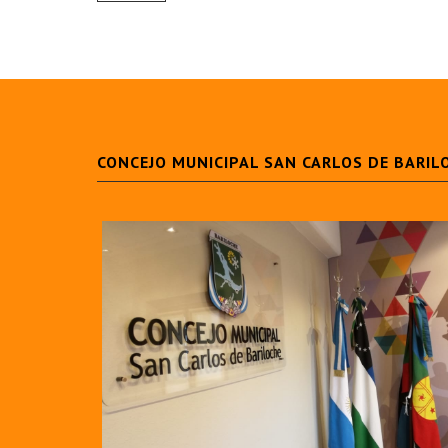
CONCEJO MUNICIPAL SAN CARLOS DE BARIL