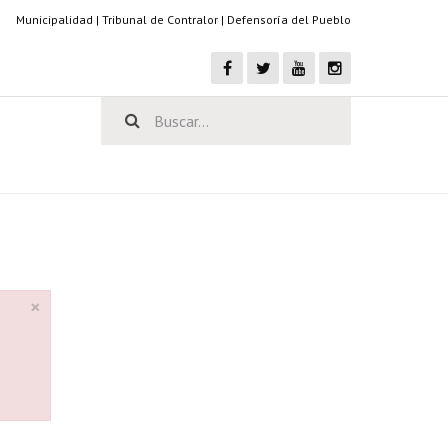
Municipalidad
|
Tribunal de Contralor
|
Defensoría del Pueblo
×