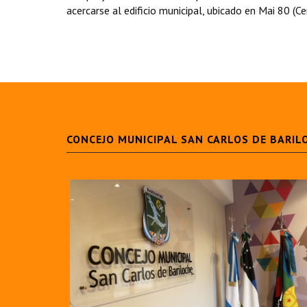
acercarse al edificio municipal, ubicado en Mai 80 (Ce
CONCEJO MUNICIPAL SAN CARLOS DE BARIL