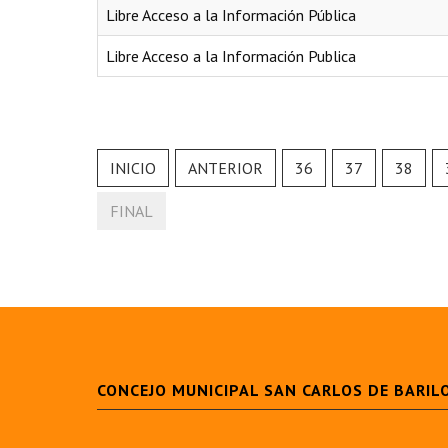
Libre Acceso a la Información Pública
Libre Acceso a la Información Publica
INICIO
ANTERIOR
36
37
38
FINAL
CONCEJO MUNICIPAL SAN CARLOS DE BARIL