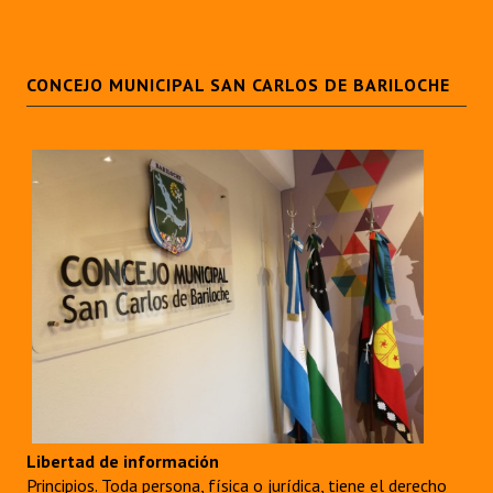
CONCEJO MUNICIPAL SAN CARLOS DE BARILOCHE
Libertad de información
Principios. Toda persona, física o jurídica, tiene el derecho