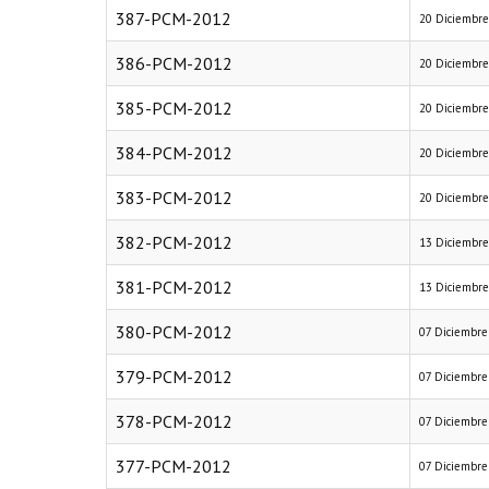
387-PCM-2012
20 Diciembr
386-PCM-2012
20 Diciembr
385-PCM-2012
20 Diciembr
384-PCM-2012
20 Diciembr
383-PCM-2012
20 Diciembr
382-PCM-2012
13 Diciembr
381-PCM-2012
13 Diciembr
380-PCM-2012
07 Diciembre
379-PCM-2012
07 Diciembre
378-PCM-2012
07 Diciembre
377-PCM-2012
07 Diciembre