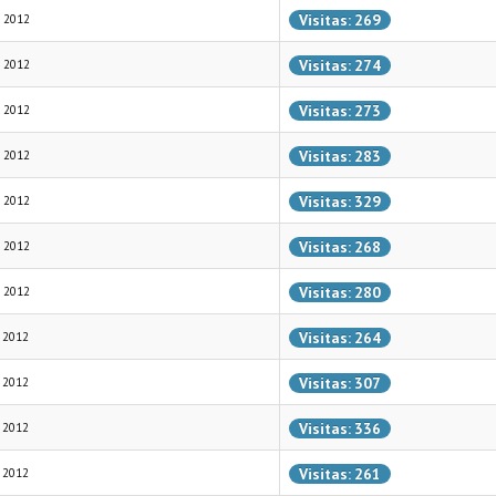
Visitas: 269
e 2012
Visitas: 274
e 2012
Visitas: 273
e 2012
Visitas: 283
e 2012
Visitas: 329
e 2012
Visitas: 268
e 2012
Visitas: 280
e 2012
Visitas: 264
 2012
Visitas: 307
 2012
Visitas: 336
 2012
Visitas: 261
 2012