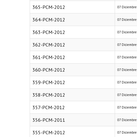
365-PCM-2012
07 Diciembre
364-PCM-2012
07 Diciembre
363-PCM-2012
07 Diciembre
362-PCM-2012
07 Diciembre
361-PCM-2012
07 Diciembre
360-PCM-2012
07 Diciembre
359-PCM-2012
07 Diciembre
358-PCM-2012
07 Diciembre
357-PCM-2012
07 Diciembre
356-PCM-2011
07 Diciembre
355-PCM-2012
07 Diciembre