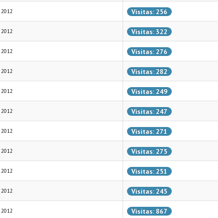
Visitas: 256
 2012
Visitas: 322
 2012
Visitas: 276
 2012
Visitas: 282
 2012
Visitas: 249
 2012
Visitas: 247
 2012
Visitas: 271
 2012
Visitas: 275
 2012
Visitas: 251
 2012
Visitas: 245
 2012
Visitas: 867
 2012