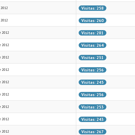
Visitas: 258
 2012
Visitas: 260
 2012
Visitas: 281
e 2012
Visitas: 264
e 2012
Visitas: 231
e 2012
Visitas: 256
e 2012
Visitas: 245
e 2012
Visitas: 256
e 2012
Visitas: 253
e 2012
Visitas: 243
e 2012
Visitas: 267
e 2012