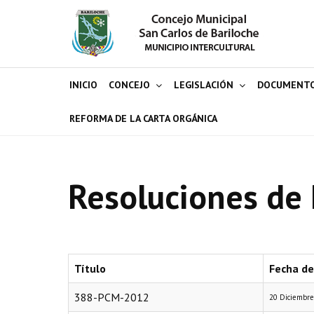
INICIO
CONCEJO
LEGISLACIÓN
DOCUMENT
REFORMA DE LA CARTA ORGÁNICA
Resoluciones de 
Título
Fecha de
388-PCM-2012
20 Diciembr