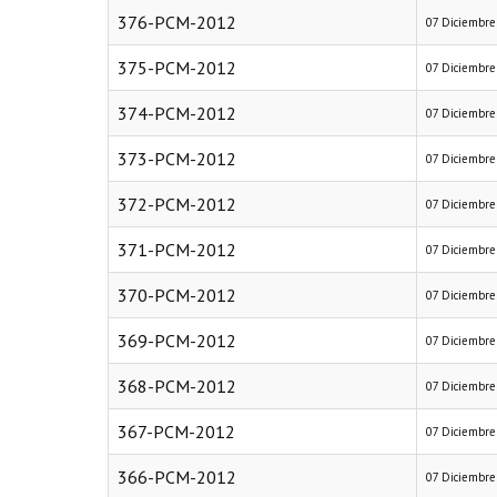
376-PCM-2012
07 Diciembre
375-PCM-2012
07 Diciembre
374-PCM-2012
07 Diciembre
373-PCM-2012
07 Diciembre
372-PCM-2012
07 Diciembre
371-PCM-2012
07 Diciembre
370-PCM-2012
07 Diciembre
369-PCM-2012
07 Diciembre
368-PCM-2012
07 Diciembre
367-PCM-2012
07 Diciembre
366-PCM-2012
07 Diciembre