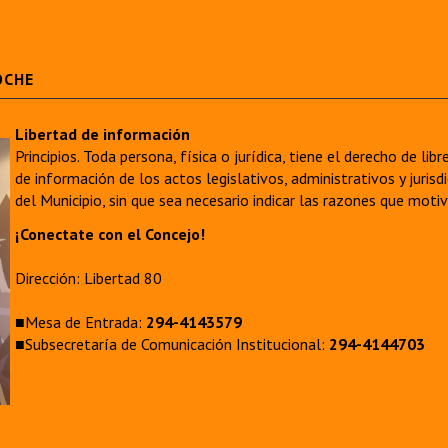
OCHE
Libertad de información
Principios. Toda persona, física o jurídica, tiene el derecho de lib
de información de los actos legislativos, administrativos y juri
del Municipio, sin que sea necesario indicar las razones que moti
¡Conectate con el Concejo!
Dirección: Libertad 80
■Mesa de Entrada:
294-4143579
■Subsecretaría de Comunicación Institucional:
294-4144703