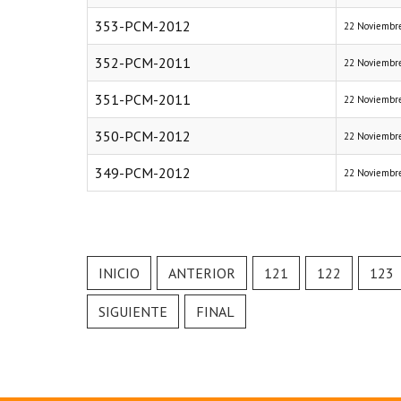
353-PCM-2012
22 Noviembr
352-PCM-2011
22 Noviembr
351-PCM-2011
22 Noviembr
350-PCM-2012
22 Noviembr
349-PCM-2012
22 Noviembr
INICIO
ANTERIOR
121
122
123
SIGUIENTE
FINAL