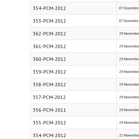
354-PCM-2012
07 Diciembre
353-PCM-2012
07 Diciembre
362-PCM-2012
29 Noviembr
361-PCM-2012
29 Noviembr
360-PCM-2012
29 Noviembr
359-PCM-2012
29 Noviembr
358-PCM-2012
29 Noviembr
357-PCM-2012
29 Noviembr
356-PCM-2011
29 Noviembr
355-PCM-2012
29 Noviembr
354-PCM-2012
22 Noviembr