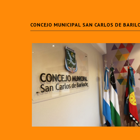
CONCEJO MUNICIPAL SAN CARLOS DE BARIL