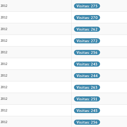
Visitas: 275
 2012
Visitas: 270
 2012
Visitas: 262
 2012
Visitas: 272
 2012
Visitas: 256
 2012
Visitas: 243
 2012
Visitas: 244
 2012
Visitas: 263
 2012
Visitas: 251
 2012
Visitas: 245
 2012
Visitas: 256
 2012