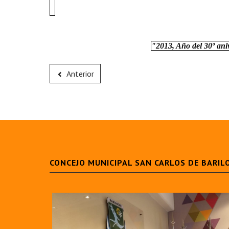
"2013, Año del 30º ani
Anterior
CONCEJO MUNICIPAL SAN CARLOS DE BARIL