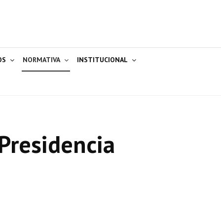
OS
NORMATIVA
INSTITUCIONAL
Presidencia