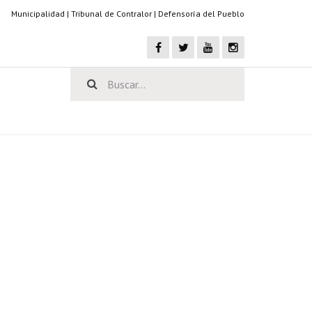
Municipalidad
|
Tribunal de Contralor
|
Defensoría del Pueblo