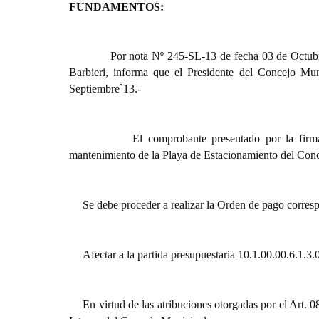
FUNDAMENTOS:
Por nota Nº 245-SL-13 de fecha 03 de Octubre
Barbieri, informa que el Presidente del Concejo Muni
Septiembre`13.-
El comprobante presentado por la firm
mantenimiento de la Playa de Estacionamiento del Conc
Se debe proceder a realizar la Orden de pago corres
Afectar a la partida presupuestaria 10.1.00.00.6.1.3.
En virtud de las atribuciones otorgadas por el Art