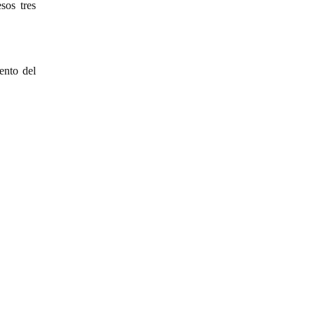
sos tres
ento del