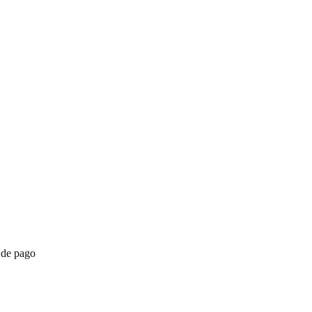
 de pago