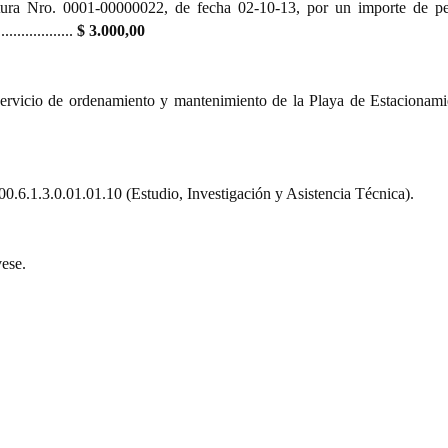
ura Nro. 0001-00000022, de fecha 02-10-13, por un importe de pe
................
$ 3.000,00
ervicio de ordenamiento y mantenimiento de la Playa de Estacionami
.6.1.3.0.01.01.10 (Estudio, Investigación y Asistencia Técnica).
ese.