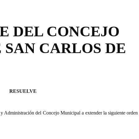
TE DEL CONCEJO
 SAN CARLOS DE
RESUELVE
y Administración del Concejo Municipal a extender la siguiente orden