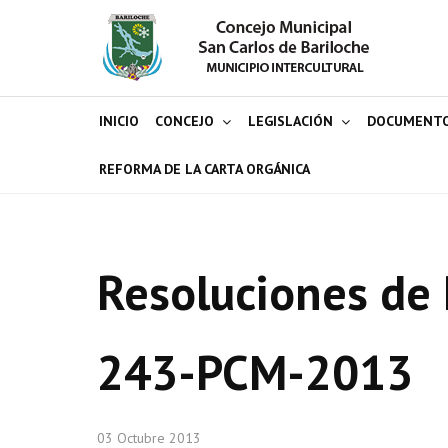
INICIO
CONCEJO
LEGISLACIÓN
DOCUMENT
REFORMA DE LA CARTA ORGÁNICA
Resoluciones de 
243-PCM-2013
03 Octubre 2013