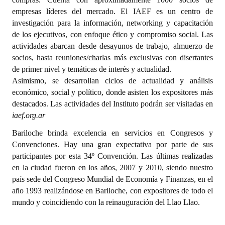
empresas líderes del mercado. El IAEF es un centro de
investigación para la información, networking y capacitación
de los ejecutivos, con enfoque ético y compromiso social. Las
actividades abarcan desde desayunos de trabajo, almuerzo de
socios, hasta reuniones/charlas más exclusivas con disertantes
de primer nivel y temáticas de interés y actualidad.
Asimismo, se desarrollan ciclos de actualidad y análisis
económico, social y político, donde asisten los expositores más
destacados. Las actividades del Instituto podrán ser visitadas en
iaef.org.ar
Bariloche brinda excelencia en servicios en Congresos y
Convenciones. Hay una gran expectativa por parte de sus
participantes por esta 34º Convención. Las últimas realizadas
en la ciudad fueron en los años, 2007 y 2010, siendo nuestro
país sede del Congreso Mundial de Economía y Finanzas, en el
año 1993 realizándose en Bariloche, con expositores de todo el
mundo y coincidiendo con la reinauguración del Llao Llao.