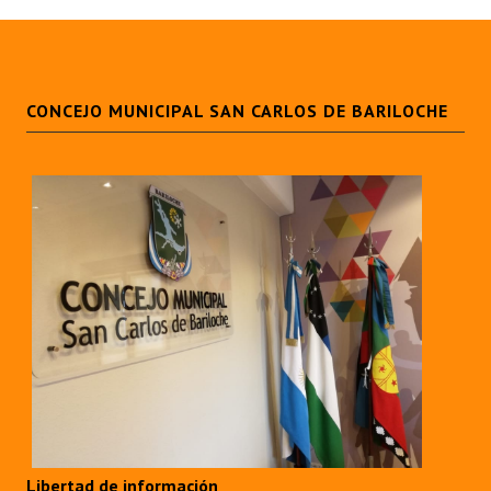
CONCEJO MUNICIPAL SAN CARLOS DE BARILOCHE
Libertad de información