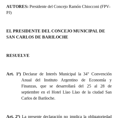
AUTORES:
Presidente del Concejo Ramón Chiocconi (FPV-
PJ)
EL PRESIDENTE DEL CONCEJO MUNICIPAL DE
SAN CARLOS DE BARILOCHE
RESUELVE
Art. 1º)
Declarar de Interés Municipal la
34° Convención
Anual del Instituto Argentino de Economía y
Finanzas, que se desarrollará del 25 al 28 de
septiembre en el Hotel Llao Llao de la ciudad San
Carlos de Bariloche.
Art. 2º)
La presente declaración no implica la obligatoriedad