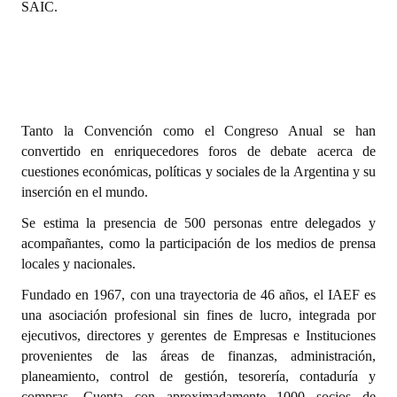
SAIC.
Tanto la Convención como el Congreso Anual se han
convertido en enriquecedores foros de debate acerca de
cuestiones económicas, políticas y sociales de la Argentina y su
inserción en el mundo.
Se estima la presencia de 500 personas entre delegados y
acompañantes, como la participación de los medios de prensa
locales y nacionales.
Fundado en 1967, con una trayectoria de 46 años, el IAEF es
una asociación profesional sin fines de lucro, integrada por
ejecutivos, directores y gerentes de Empresas e Instituciones
provenientes de las áreas de finanzas, administración,
planeamiento, control de gestión, tesorería, contaduría y
compras. Cuenta con aproximadamente 1000 socios de