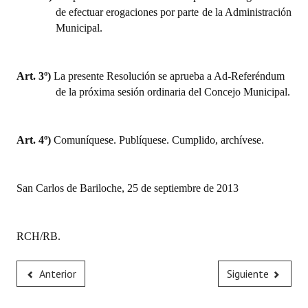
de efectuar erogaciones por parte de la Administración
Municipal.
Art. 3º)
La presente Resolución se aprueba a Ad-Referéndum
de la próxima sesión ordinaria del Concejo Municipal.
Art. 4º)
Comuníquese. Publíquese. Cumplido, archívese.
San Carlos de Bariloche, 25 de septiembre de 2013
RCH/RB.
Anterior
Siguiente