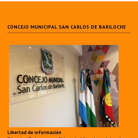
CONCEJO MUNICIPAL SAN CARLOS DE BARILOCHE
Libertad de información