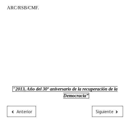
ARC/RSB/CMF.
"2013, Año del 30º aniversario de la recuperación de la
Democracia”
Anterior
Siguiente