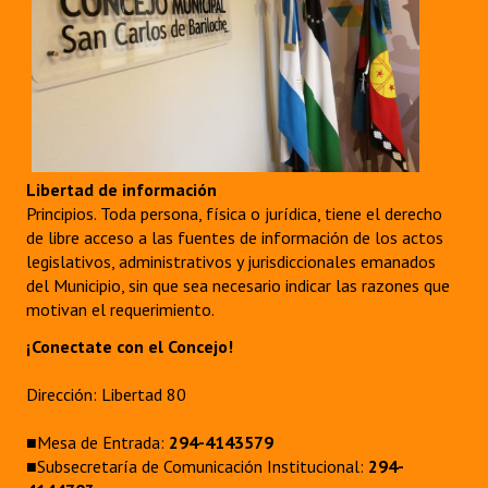
Libertad de información
Principios. Toda persona, física o jurídica, tiene el derecho
de libre acceso a las fuentes de información de los actos
legislativos, administrativos y jurisdiccionales emanados
del Municipio, sin que sea necesario indicar las razones que
motivan el requerimiento.
¡Conectate con el Concejo!
Dirección: Libertad 80
■Mesa de Entrada:
294-4143579
■Subsecretaría de Comunicación Institucional:
294-