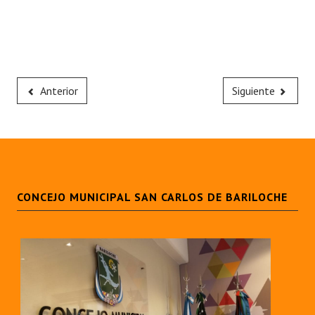
Anterior
Siguiente
CONCEJO MUNICIPAL SAN CARLOS DE BARILOCHE