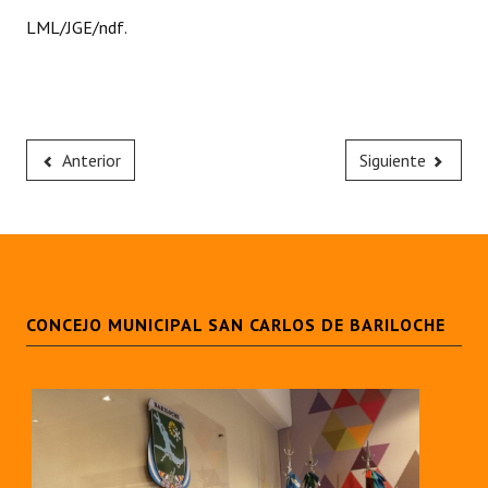
LML/JGE/ndf.
Anterior
Siguiente
CONCEJO MUNICIPAL SAN CARLOS DE BARILOCHE