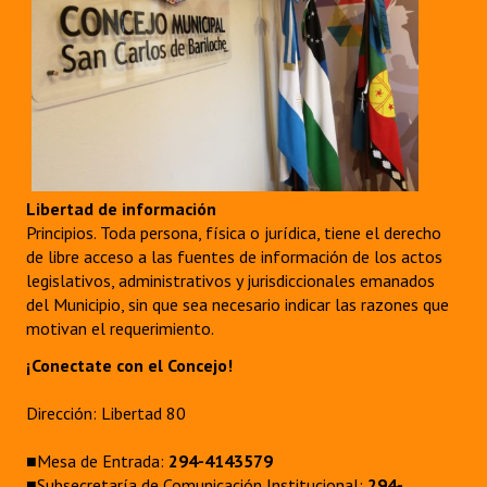
Libertad de información
Principios. Toda persona, física o jurídica, tiene el derecho
de libre acceso a las fuentes de información de los actos
legislativos, administrativos y jurisdiccionales emanados
del Municipio, sin que sea necesario indicar las razones que
motivan el requerimiento.
¡Conectate con el Concejo!
Dirección: Libertad 80
■Mesa de Entrada:
294-4143579
■Subsecretaría de Comunicación Institucional:
294-