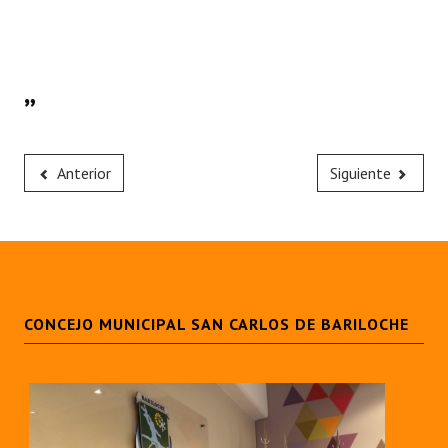
”
Anterior
Siguiente
CONCEJO MUNICIPAL SAN CARLOS DE BARILOCHE