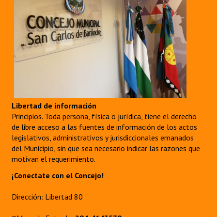
Libertad de información
Principios. Toda persona, física o jurídica, tiene el derecho
de libre acceso a las fuentes de información de los actos
legislativos, administrativos y jurisdiccionales emanados
del Municipio, sin que sea necesario indicar las razones que
motivan el requerimiento.
¡Conectate con el Concejo!
Dirección: Libertad 80