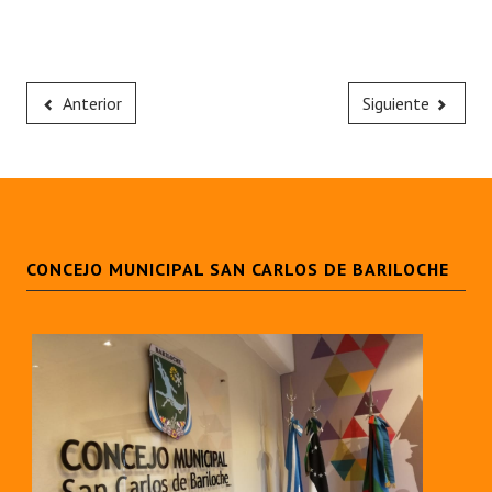
Anterior
Siguiente
CONCEJO MUNICIPAL SAN CARLOS DE BARILOCHE