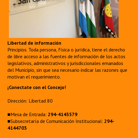
Libertad de información
Principios. Toda persona, física o jurídica, tiene el derecho
de libre acceso a las fuentes de información de los actos
legislativos, administrativos y jurisdiccionales emanados
del Municipio, sin que sea necesario indicar las razones que
motivan el requerimiento.
¡Conectate con el Concejo!
Dirección: Libertad 80
■Mesa de Entrada:
294-4143579
■Subsecretaría de Comunicación Institucional:
294-
4144703