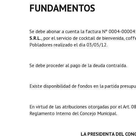
FUNDAMENTOS
Se debe abonar a cuenta la factura Nº 0004-000041
S.R.L.
, por el servicio de cocktail de bienvenida, co
Pobladores realizado el día 03/05/12.
Se debe proceder al pago de la deuda contraída.
Existe disponibilidad de fondos en la partida presup
En virtud de las atribuciones otorgadas por el Art.
Reglamento Interno del Concejo Municipal.
LA PRESIDENTA DEL
CONC