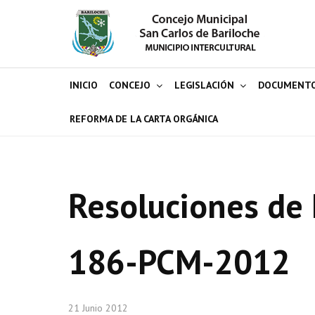
INICIO
CONCEJO
LEGISLACIÓN
DOCUMENT
REFORMA DE LA CARTA ORGÁNICA
Resoluciones de 
186-PCM-2012
21 Junio 2012