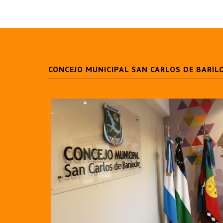
CONCEJO MUNICIPAL SAN CARLOS DE BARIL