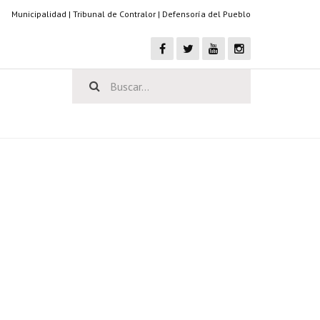
Municipalidad
|
Tribunal de Contralor
|
Defensoría del Pueblo