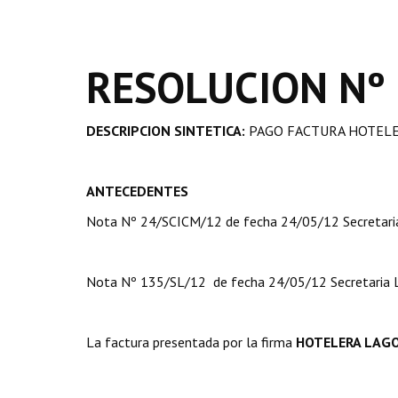
RESOLUCION Nº
DESCRIPCION SINTETICA:
PAGO FACTURA HOTELER
ANTECEDENTES
Nota Nº 24/SCICM/12 de fecha 24/05/12 Secretaria 
Nota Nº 135/SL/12 de fecha 24/05/12 Secretaria L
La factura presentada por la firma
HOTELERA LAGO