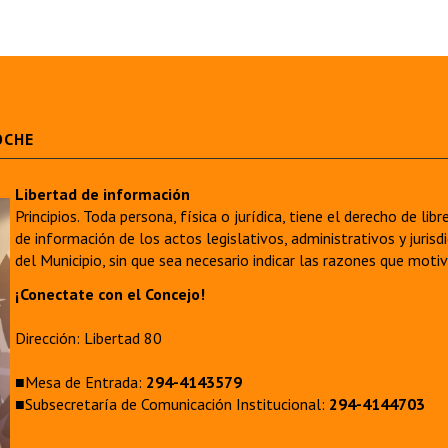
OCHE
Libertad de información
Principios. Toda persona, física o jurídica, tiene el derecho de lib
de información de los actos legislativos, administrativos y juri
del Municipio, sin que sea necesario indicar las razones que moti
¡Conectate con el Concejo!
Dirección: Libertad 80
■Mesa de Entrada:
294-4143579
■Subsecretaría de Comunicación Institucional:
294-4144703