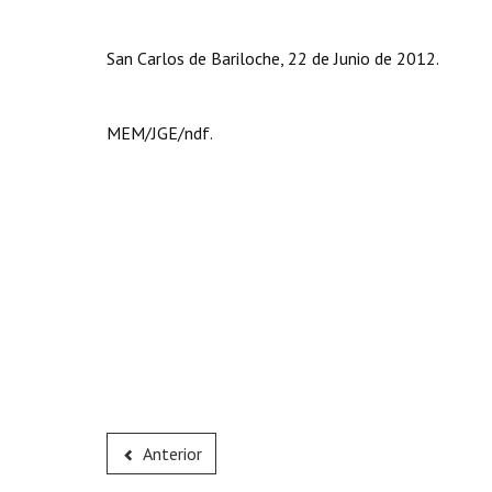
San Carlos de Bariloche, 22 de Junio de 2012.
MEM/JGE/ndf.
Anterior