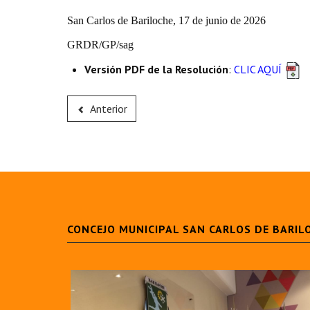
San Carlos de Bariloche, 17 de junio de 2026
GRDR/GP/sag
Versión PDF de la Resolución
:
CLIC AQUÍ
Anterior
CONCEJO MUNICIPAL SAN CARLOS DE BARIL