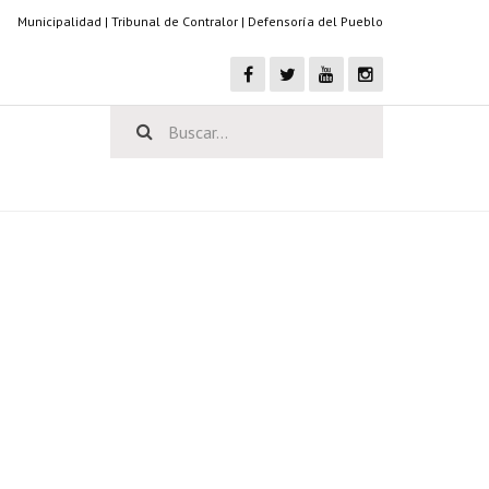
Municipalidad
|
Tribunal de Contralor
|
Defensoría del Pueblo