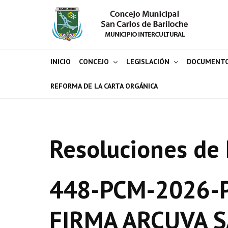
INICIO
CONCEJO
LEGISLACIÓN
DOCUMENT
REFORMA DE LA CARTA ORGÁNICA
Resoluciones de 
448-PCM-2026-P
FIRMA ARCUVA S