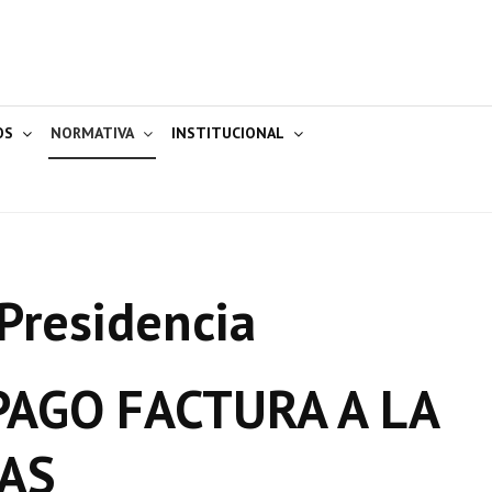
OS
NORMATIVA
INSTITUCIONAL
Presidencia
AGO FACTURA A LA
AS