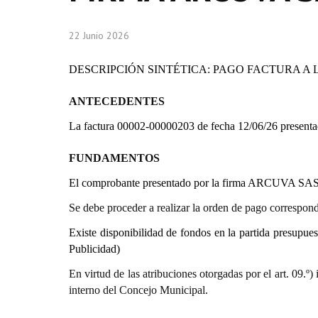
22 Junio 2026
DESCRIPCIÓN SINTÉTICA: PAGO FACTURA A 
ANTECEDENTES
La factura 00002-00000203 de fecha 12/06/26 presen
FUNDAMENTOS
El comprobante presentado por la firma ARCUVA SAS 
Se debe proceder a realizar la orden de pago correspond
Existe disponibilidad de fondos en la partida presup
Publicidad)
En virtud de las atribuciones otorgadas por el art. 0
interno del Concejo Municipal.