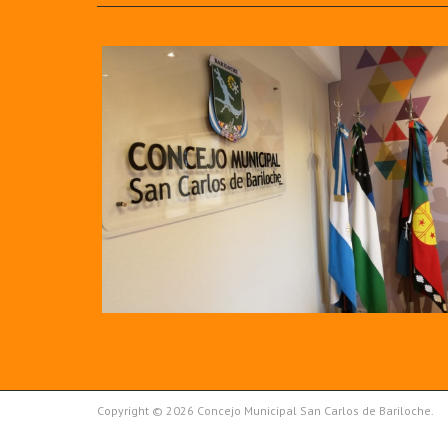
Copyright © 2026 Concejo Municipal San Carlos de Bariloche.