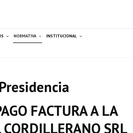
OS
NORMATIVA
INSTITUCIONAL
Presidencia
AGO FACTURA A LA
L CORDILLERANO SRL