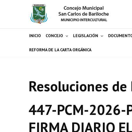
INICIO
CONCEJO
LEGISLACIÓN
DOCUMENT
REFORMA DE LA CARTA ORGÁNICA
Resoluciones de 
447-PCM-2026-P
FIRMA DIARIO E