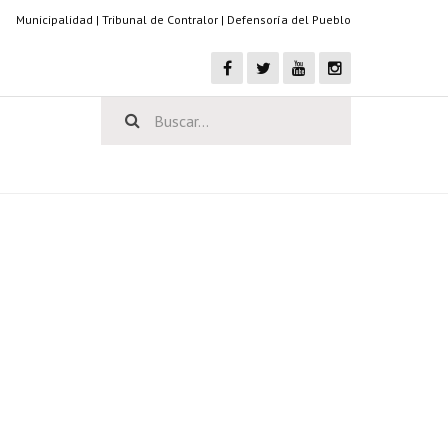
Municipalidad
|
Tribunal de Contralor
|
Defensoría del Pueblo