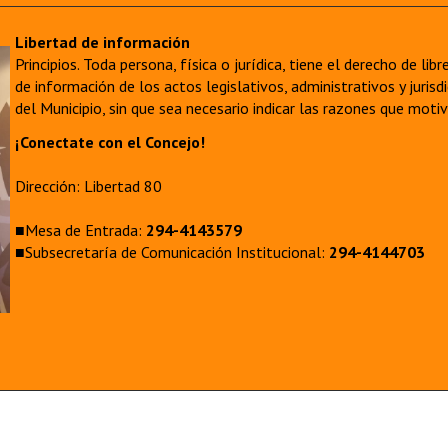
Libertad de información
Principios. Toda persona, física o jurídica, tiene el derecho de lib
de información de los actos legislativos, administrativos y juri
del Municipio, sin que sea necesario indicar las razones que moti
¡Conectate con el Concejo!
Dirección: Libertad 80
■Mesa de Entrada:
294-4143579
■Subsecretaría de Comunicación Institucional:
294-4144703