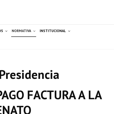
OS
NORMATIVA
INSTITUCIONAL
Presidencia
AGO FACTURA A LA
ENATO