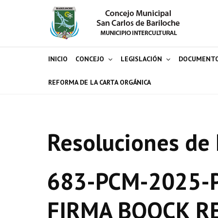
INICIO
CONCEJO
LEGISLACIÓN
DOCUMENT
REFORMA DE LA CARTA ORGÁNICA
Resoluciones de 
683-PCM-2025-P
FIRMA BOOCK R