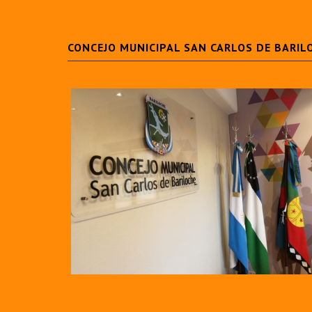
CONCEJO MUNICIPAL SAN CARLOS DE BARIL