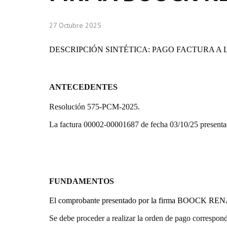
27 Octubre 2025
DESCRIPCIÓN SINTÉTICA: PAGO FACTURA A 
ANTECEDENTES
Resolución 575-PCM-2025.
La factura 00002-00001687 de fecha 03/10/25 presentad
FUNDAMENTOS
El comprobante presentado por la firma
BOOCK REN
Se debe proceder a realizar la orden de pago correspond