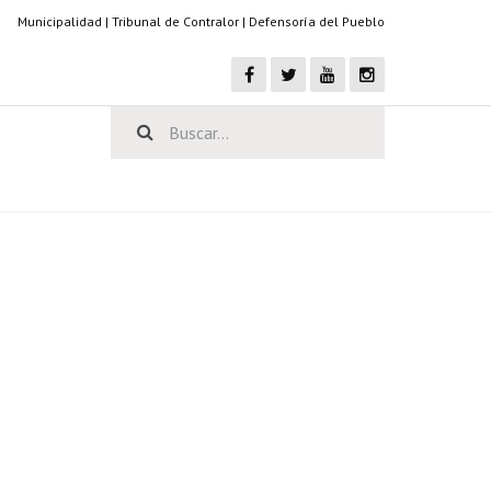
Municipalidad
|
Tribunal de Contralor
|
Defensoría del Pueblo