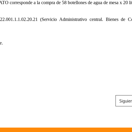
ATO
corresponde a la compra de 58 botellones de agua de mesa x 20 lit
22.001.1.1.02.20.21 (Servicio Administrativo central. Bienes de 
e.
Siguie