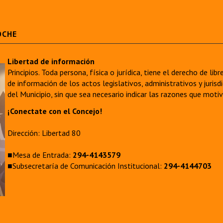
OCHE
Libertad de información
Principios. Toda persona, física o jurídica, tiene el derecho de lib
de información de los actos legislativos, administrativos y juri
del Municipio, sin que sea necesario indicar las razones que moti
¡Conectate con el Concejo!
Dirección: Libertad 80
■Mesa de Entrada:
294-4143579
■Subsecretaría de Comunicación Institucional:
294-4144703