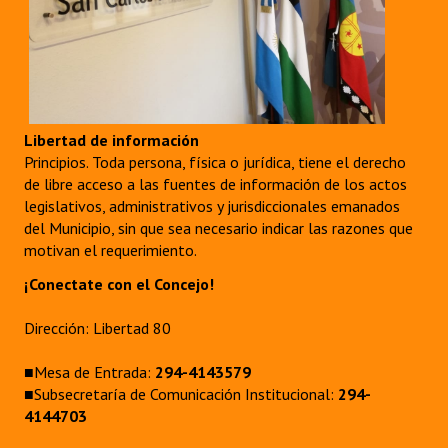
Libertad de información
Principios. Toda persona, física o jurídica, tiene el derecho
de libre acceso a las fuentes de información de los actos
legislativos, administrativos y jurisdiccionales emanados
del Municipio, sin que sea necesario indicar las razones que
motivan el requerimiento.
¡Conectate con el Concejo!
Dirección: Libertad 80
■Mesa de Entrada:
294-4143579
■Subsecretaría de Comunicación Institucional:
294-
4144703