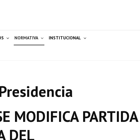
OS
NORMATIVA
INSTITUCIONAL
Presidencia
E MODIFICA PARTIDA
A DEL