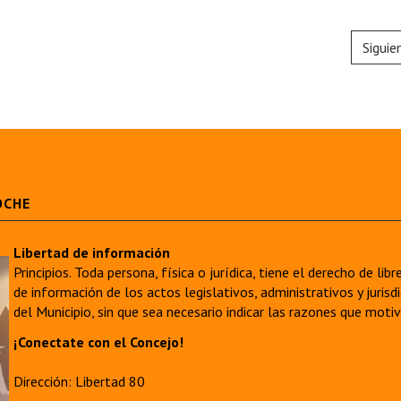
Siguie
OCHE
Libertad de información
Principios. Toda persona, física o jurídica, tiene el derecho de lib
de información de los actos legislativos, administrativos y juri
del Municipio, sin que sea necesario indicar las razones que moti
¡Conectate con el Concejo!
Dirección: Libertad 80