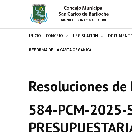
INICIO
CONCEJO
LEGISLACIÓN
DOCUMENT
REFORMA DE LA CARTA ORGÁNICA
Resoluciones de 
584-PCM-2025-S
PRESUPUESTARI