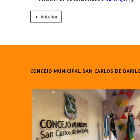
Anterior
CONCEJO MUNICIPAL SAN CARLOS DE BARIL