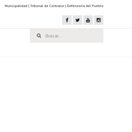
Municipalidad
|
Tribunal de Contralor
|
Defensoría del Pueblo