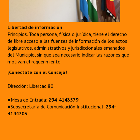
Libertad de información
Principios. Toda persona, física o jurídica, tiene el derecho
de libre acceso a las fuentes de información de los actos
legislativos, administrativos y jurisdiccionales emanados
del Municipio, sin que sea necesario indicar las razones que
motivan el requerimiento.
¡Conectate con el Concejo!
Dirección: Libertad 80
■Mesa de Entrada:
294-4143579
■Subsecretaría de Comunicación Institucional:
294-
4144703