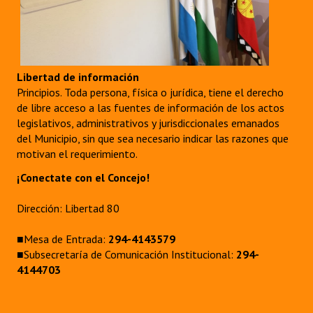
Libertad de información
Principios. Toda persona, física o jurídica, tiene el derecho
de libre acceso a las fuentes de información de los actos
legislativos, administrativos y jurisdiccionales emanados
del Municipio, sin que sea necesario indicar las razones que
motivan el requerimiento.
¡Conectate con el Concejo!
Dirección: Libertad 80
■Mesa de Entrada:
294-4143579
■Subsecretaría de Comunicación Institucional:
294-
4144703