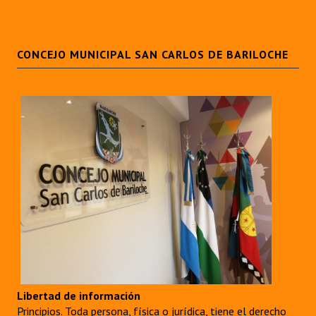
CONCEJO MUNICIPAL SAN CARLOS DE BARILOCHE
Libertad de información
Principios. Toda persona, física o jurídica, tiene el derecho