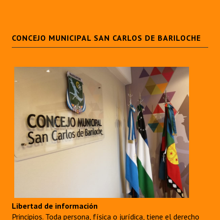
CONCEJO MUNICIPAL SAN CARLOS DE BARILOCHE
Libertad de información
Principios. Toda persona, física o jurídica, tiene el derecho