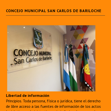
CONCEJO MUNICIPAL SAN CARLOS DE BARILOCHE
Libertad de información
Principios. Toda persona, física o jurídica, tiene el derecho
de libre acceso a las fuentes de información de los actos