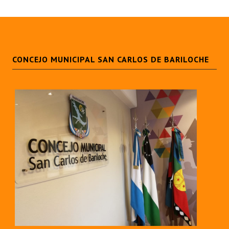
CONCEJO MUNICIPAL SAN CARLOS DE BARILOCHE