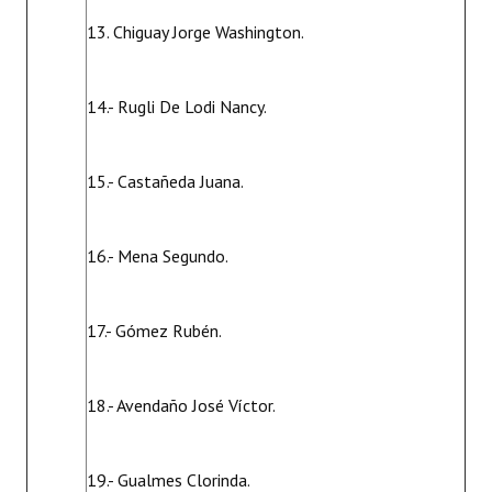
13. Chiguay Jorge Washington.
14.- Rugli De Lodi Nancy.
15.- Castañeda Juana.
16.- Mena Segundo.
17.- Gómez Rubén.
18.- Avendaño José Víctor.
19.- Gualmes Clorinda.