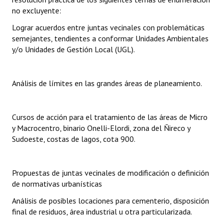
no excluyente:
Lograr acuerdos entre juntas vecinales con problemáticas
semejantes, tendientes a conformar Unidades Ambientales
y/o Unidades de Gestión Local (UGL).
Análisis de límites en las grandes áreas de planeamiento.
Cursos de acción para el tratamiento de las áreas de Micro
y Macrocentro, binario Onelli-Elordi, zona del Ñireco y
Sudoeste, costas de lagos, cota 900.
Propuestas de juntas vecinales de modificación o definición
de normativas urbanísticas
Análisis de posibles locaciones para cementerio, disposición
final de residuos, área industrial u otra particularizada.