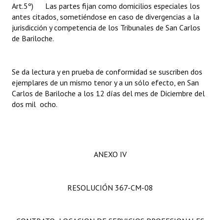
Art.5º) Las partes fijan como domicilios especiales los
antes citados, sometiéndose en caso de divergencias a la
jurisdicción y competencia de los Tribunales de San Carlos
de Bariloche.
Se da lectura y en prueba de conformidad se suscriben dos
ejemplares de un mismo tenor y a un sólo efecto, en San
Carlos de Bariloche a los 12 días del mes de Diciembre del
dos mil ocho.
ANEXO IV
RESOLUCIÓN 367-CM-08