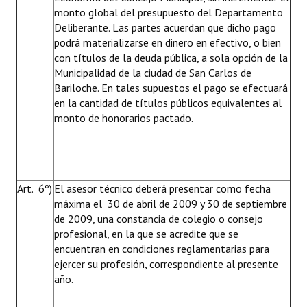
monto global del presupuesto del Departamento
Deliberante. Las partes acuerdan que dicho pago
podrá materializarse en dinero en efectivo, o bien
con títulos de la deuda pública, a sola opción de la
Municipalidad de la ciudad de San Carlos de
Bariloche. En tales supuestos el pago se efectuará
en la cantidad de títulos públicos equivalentes al
monto de honorarios pactado.
Art. 6º)
El asesor técnico deberá presentar como fecha
máxima el 30 de abril de 2009 y 30 de septiembre
de 2009, una constancia de colegio o consejo
profesional, en la que se acredite que se
encuentran en condiciones reglamentarias para
ejercer su profesión, correspondiente al presente
año.