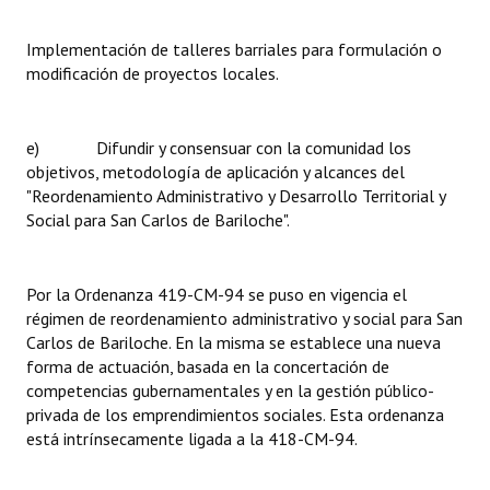
Implementación de talleres barriales para formulación o
modificación de proyectos locales.
e) Difundir y consensuar con la comunidad los
objetivos, metodología de aplicación y alcances del
"Reordenamiento Administrativo y Desarrollo Territorial y
Social para San Carlos de Bariloche".
Por la Ordenanza 419-CM-94 se puso en vigencia el
régimen de reordenamiento administrativo y social para San
Carlos de Bariloche. En la misma se establece una nueva
forma de actuación, basada en la concertación de
competencias gubernamentales y en la gestión público-
privada de los emprendimientos sociales. Esta ordenanza
está intrínsecamente ligada a la 418-CM-94.