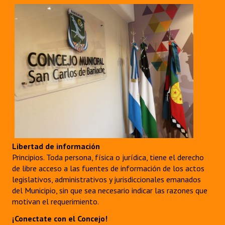
Libertad de información
Principios. Toda persona, física o jurídica, tiene el derecho
de libre acceso a las fuentes de información de los actos
legislativos, administrativos y jurisdiccionales emanados
del Municipio, sin que sea necesario indicar las razones que
motivan el requerimiento.
¡Conectate con el Concejo!