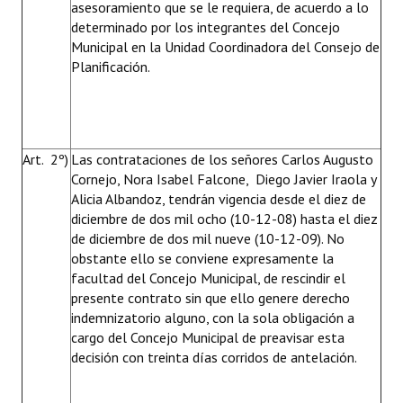
asesoramiento que se le requiera, de acuerdo a lo
determinado por los integrantes del Concejo
Municipal en la Unidad Coordinadora del Consejo de
Planificación.
Art. 2º)
Las contrataciones de los señores Carlos Augusto
Cornejo, Nora Isabel Falcone, Diego Javier Iraola y
Alicia Albandoz, tendrán vigencia desde el diez de
diciembre de dos mil ocho (10-12-08) hasta el diez
de diciembre de dos mil nueve (10-12-09). No
obstante ello se conviene expresamente la
facultad del Concejo Municipal, de rescindir el
presente contrato sin que ello genere derecho
indemnizatorio alguno, con la sola obligación a
cargo del Concejo Municipal de preavisar esta
decisión con treinta días corridos de antelación.