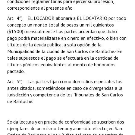
condiciones reglamentarias para ejercer su profesión,
correspondiente al presente año.
Art. 4º) EL LOCADOR abonará a EL LOCATARIO por todo
concepto un monto total de pesos un mil quinientos
($1500) mensualmente Las partes acuerdan que dicho
pago podrá materializarse en dinero en efectivo, o bien con
títulos de la deuda pública, a sola opción de la
Municipalidad de la ciudad de San Carlos de Bariloche.- En
tales supuestos el pago se efectuará en la cantidad de
títulos públicos equivalentes al monto de honorarios
pactado.
Art. 5º) Las partes fijan como domicilios especiales los
antes citados, sometiéndose en caso de divergencias a la
jurisdicción y competencia de los Tribunales de San Carlos
de Bariloche.
Se da lectura y en prueba de conformidad se suscriben dos
ejemplares de un mismo tenor y a un sólo efecto, en San