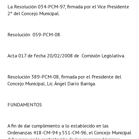
La Resolución 034-PCM-97, firmada por el Vice Presidente
2º del Concejo Municipal.
Resolución 059-PCM-08.
Acta 017 de fecha 20/02/2008 de Comisión Legislativa.
Resolución 389-PCM-08, firmada por el Presidente del
Concejo Municipal, Lic. Ángel Darío Barriga.
FUNDAMENTOS
A fin de dar cumplimiento a lo establecido en las
Ordenanzas 418-CM-94 y 551-CM-96, el Concejo Municipal