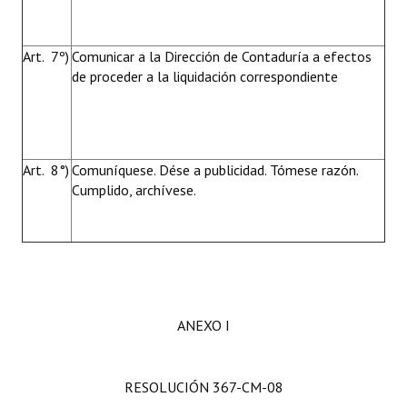
Art. 7º)
Comunicar a la Dirección de Contaduría a efectos
de proceder a la liquidación correspondiente
Art. 8°)
Comuníquese. Dése a publicidad. Tómese razón.
Cumplido, archívese.
ANEXO I
RESOLUCIÓN 367-CM-08