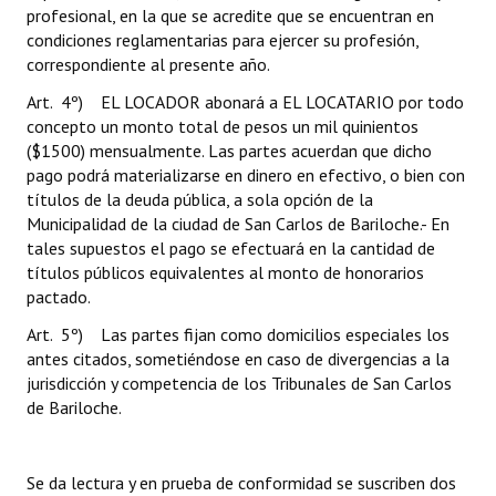
profesional, en la que se acredite que se encuentran en
condiciones reglamentarias para ejercer su profesión,
correspondiente al presente año.
Art. 4º) EL LOCADOR abonará a EL LOCATARIO por todo
concepto un monto total de pesos un mil quinientos
($1500) mensualmente. Las partes acuerdan que dicho
pago podrá materializarse en dinero en efectivo, o bien con
títulos de la deuda pública, a sola opción de la
Municipalidad de la ciudad de San Carlos de Bariloche.- En
tales supuestos el pago se efectuará en la cantidad de
títulos públicos equivalentes al monto de honorarios
pactado.
Art. 5º) Las partes fijan como domicilios especiales los
antes citados, sometiéndose en caso de divergencias a la
jurisdicción y competencia de los Tribunales de San Carlos
de Bariloche.
Se da lectura y en prueba de conformidad se suscriben dos