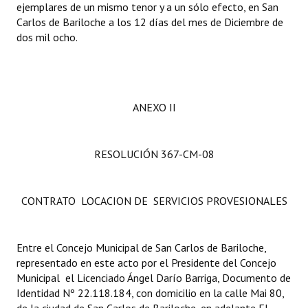
ejemplares de un mismo tenor y a un sólo efecto, en San
Carlos de Bariloche a los 12 días del mes de Diciembre de
dos mil ocho.
ANEXO II
RESOLUCIÓN 367-CM-08
CONTRATO LOCACION DE SERVICIOS PROVESIONALES
Entre el Concejo Municipal de San Carlos de Bariloche,
representado en este acto por el Presidente del Concejo
Municipal el Licenciado Ángel Darío Barriga, Documento de
Identidad Nº 22.118.184, con domicilio en la calle Mai 80,