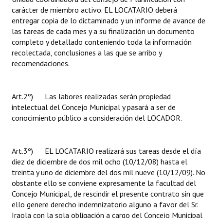
carácter de miembro activo. EL LOCATARIO deberá
entregar copia de lo dictaminado y un informe de avance de
las tareas de cada mes y a su finalización un documento
completo y detallado conteniendo toda la información
recolectada, conclusiones a las que se arribo y
recomendaciones.
Art.2º) Las labores realizadas serán propiedad
intelectual del Concejo Municipal y pasará a ser de
conocimiento público a consideración del LOCADOR.
Art.3º) EL LOCATARIO realizará sus tareas desde el día
diez de diciembre de dos mil ocho (10/12/08) hasta el
treinta y uno de diciembre del dos mil nueve (10/12/09). No
obstante ello se conviene expresamente la facultad del
Concejo Municipal, de rescindir el presente contrato sin que
ello genere derecho indemnizatorio alguno a favor del Sr.
Iraola con la sola obligación a cargo del Concejo Municipal