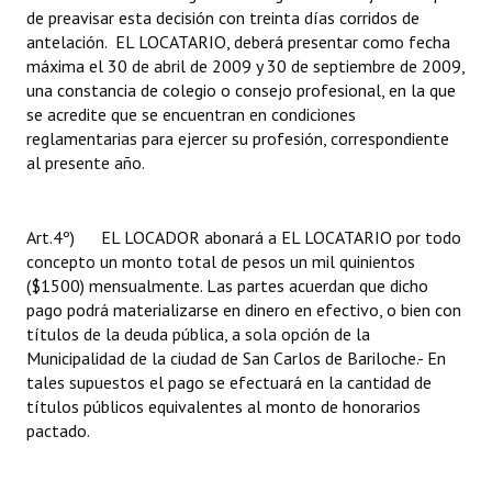
de preavisar esta decisión con treinta días corridos de
antelación. EL LOCATARIO, deberá presentar como fecha
máxima el 30 de abril de 2009 y 30 de septiembre de 2009,
una constancia de colegio o consejo profesional, en la que
se acredite que se encuentran en condiciones
reglamentarias para ejercer su profesión, correspondiente
al presente año.
Art.4º) EL LOCADOR abonará a EL LOCATARIO por todo
concepto un monto total de pesos un mil quinientos
($1500) mensualmente. Las partes acuerdan que dicho
pago podrá materializarse en dinero en efectivo, o bien con
títulos de la deuda pública, a sola opción de la
Municipalidad de la ciudad de San Carlos de Bariloche.- En
tales supuestos el pago se efectuará en la cantidad de
títulos públicos equivalentes al monto de honorarios
pactado.