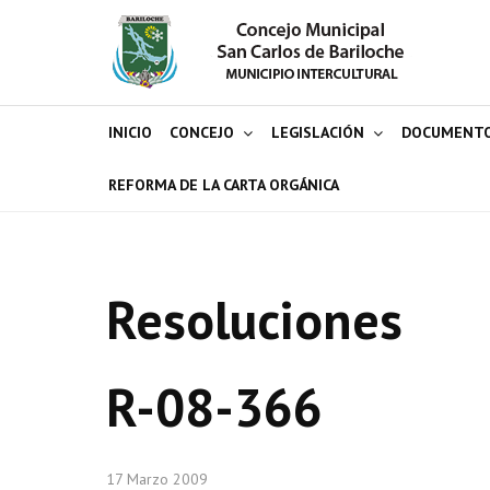
INICIO
CONCEJO
LEGISLACIÓN
DOCUMENT
REFORMA DE LA CARTA ORGÁNICA
Resoluciones
R-08-366
17 Marzo 2009