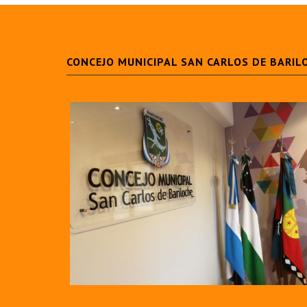
CONCEJO MUNICIPAL SAN CARLOS DE BARIL