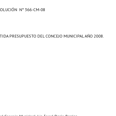
OLUCIÓN N° 366-CM-08
TIDA PRESUPUESTO DEL CONCEJO MUNICIPAL AÑO 2008.