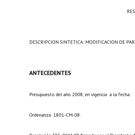
RES
DESCRIPCION SINTETICA: MODIFICACION DE PAR
ANTECEDENTES
Presupuesto del año 2008, en vigencia a la fecha.
Ordenanza 1801-CM-08.