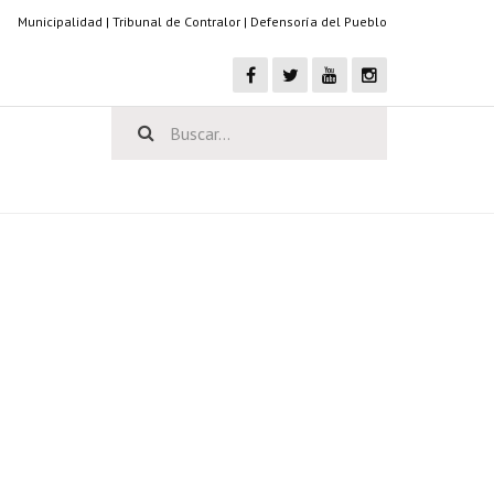
Municipalidad
|
Tribunal de Contralor
|
Defensoría del Pueblo