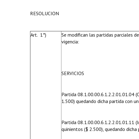
RESOLUCION
Art. 1°)
Se modifican las partidas parciales 
vigencia:
SERVICIOS
Partida 08.1.00.00.6.1.2.2.01.01.04 
1.500) quedando dicha partida con u
Partida 08.1.00.00.6.1.2.2.01.01.11 
quinientos ($ 2.500), quedando dicha