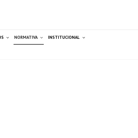
OS
NORMATIVA
INSTITUCIONAL