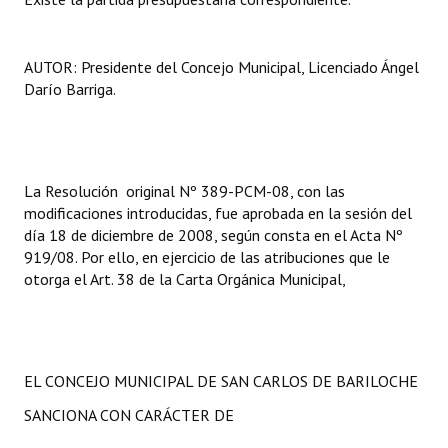
AUTOR: Presidente del Concejo Municipal, Licenciado Ángel
Darío Barriga.
La Resolución original Nº 389-PCM-08, con las
modificaciones introducidas, fue aprobada en la sesión del
día 18 de diciembre de 2008, según consta en el Acta Nº
919/08. Por ello, en ejercicio de las atribuciones que le
otorga el Art. 38 de la Carta Orgánica Municipal,
EL CONCEJO MUNICIPAL DE SAN CARLOS DE BARILOCHE
SANCIONA CON CARÁCTER DE