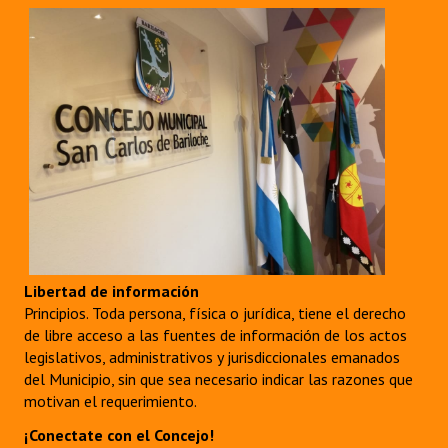
Libertad de información
Principios. Toda persona, física o jurídica, tiene el derecho
de libre acceso a las fuentes de información de los actos
legislativos, administrativos y jurisdiccionales emanados
del Municipio, sin que sea necesario indicar las razones que
motivan el requerimiento.
¡Conectate con el Concejo!