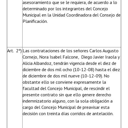
asesoramiento que se le requiera, de acuerdo a lo
determinado por los integrantes del Concejo
Municipal en la Unidad Coordinadora del Consejo de
Planificación.
Art. 2º)
Las contrataciones de los señores Carlos Augusto
Cornejo, Nora Isabel Falcone, Diego Javier Iraola y
Alicia Albandoz, tendrán vigencia desde el diez de
diciembre de dos mil ocho (10-12-08) hasta el diez
de diciembre de dos mil nueve (10-12-09). No
obstante ello se conviene expresamente la
facultad del Concejo Municipal, de rescindir el
presente contrato sin que ello genere derecho
indemnizatorio alguno, con la sola obligación a
cargo del Concejo Municipal de preavisar esta
decisión con treinta días corridos de antelación.