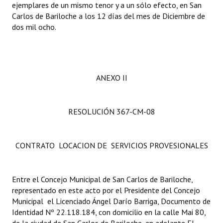
ejemplares de un mismo tenor y a un sólo efecto, en San
Carlos de Bariloche a los 12 días del mes de Diciembre de
dos mil ocho.
ANEXO II
RESOLUCIÓN 367-CM-08
CONTRATO LOCACION DE SERVICIOS PROVESIONALES
Entre el Concejo Municipal de San Carlos de Bariloche,
representado en este acto por el Presidente del Concejo
Municipal el Licenciado Ángel Darío Barriga, Documento de
Identidad Nº 22.118.184, con domicilio en la calle Mai 80,