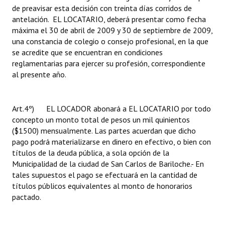
de preavisar esta decisión con treinta días corridos de
antelación. EL LOCATARIO, deberá presentar como fecha
máxima el 30 de abril de 2009 y 30 de septiembre de 2009,
una constancia de colegio o consejo profesional, en la que
se acredite que se encuentran en condiciones
reglamentarias para ejercer su profesión, correspondiente
al presente año.
Art.4º) EL LOCADOR abonará a EL LOCATARIO por todo
concepto un monto total de pesos un mil quinientos
($1500) mensualmente. Las partes acuerdan que dicho
pago podrá materializarse en dinero en efectivo, o bien con
títulos de la deuda pública, a sola opción de la
Municipalidad de la ciudad de San Carlos de Bariloche.- En
tales supuestos el pago se efectuará en la cantidad de
títulos públicos equivalentes al monto de honorarios
pactado.