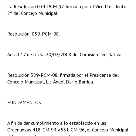
La Resolución 034-PCM-97, firmada por el Vice Presidente
2º del Concejo Municipal.
Resolución 059-PCM-08.
Acta 017 de fecha 20/02/2008 de Comisión Legislativa.
Resolución 389-PCM-08, firmada por el Presidente del
Concejo Municipal, Lic. Ángel Darío Barriga.
FUNDAMENTOS
A fin de dar cumplimiento a lo establecido en las
Ordenanzas 418-CM-94 y 551-CM-96, el Concejo Municipal