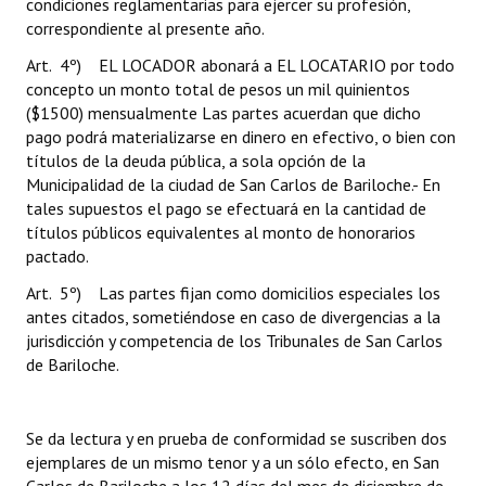
condiciones reglamentarias para ejercer su profesión,
correspondiente al presente año.
Art. 4º) EL LOCADOR abonará a EL LOCATARIO por todo
concepto un monto total de pesos un mil quinientos
($1500) mensualmente Las partes acuerdan que dicho
pago podrá materializarse en dinero en efectivo, o bien con
títulos de la deuda pública, a sola opción de la
Municipalidad de la ciudad de San Carlos de Bariloche.- En
tales supuestos el pago se efectuará en la cantidad de
títulos públicos equivalentes al monto de honorarios
pactado.
Art. 5º) Las partes fijan como domicilios especiales los
antes citados, sometiéndose en caso de divergencias a la
jurisdicción y competencia de los Tribunales de San Carlos
de Bariloche.
Se da lectura y en prueba de conformidad se suscriben dos
ejemplares de un mismo tenor y a un sólo efecto, en San