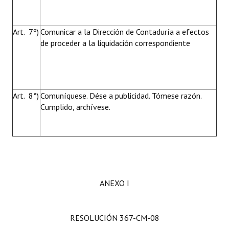
Art. 7º)
Comunicar a la Dirección de Contaduría a efectos
de proceder a la liquidación correspondiente
Art. 8°)
Comuníquese. Dése a publicidad. Tómese razón.
Cumplido, archívese.
ANEXO I
RESOLUCIÓN 367-CM-08