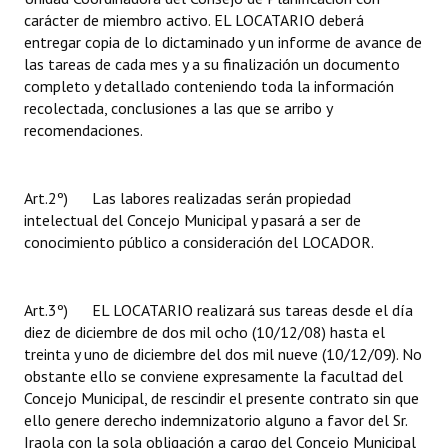
carácter de miembro activo. EL LOCATARIO deberá
entregar copia de lo dictaminado y un informe de avance de
las tareas de cada mes y a su finalización un documento
completo y detallado conteniendo toda la información
recolectada, conclusiones a las que se arribo y
recomendaciones.
Art.2º) Las labores realizadas serán propiedad
intelectual del Concejo Municipal y pasará a ser de
conocimiento público a consideración del LOCADOR.
Art.3º) EL LOCATARIO realizará sus tareas desde el día
diez de diciembre de dos mil ocho (10/12/08) hasta el
treinta y uno de diciembre del dos mil nueve (10/12/09). No
obstante ello se conviene expresamente la facultad del
Concejo Municipal, de rescindir el presente contrato sin que
ello genere derecho indemnizatorio alguno a favor del Sr.
Iraola con la sola obligación a cargo del Concejo Municipal