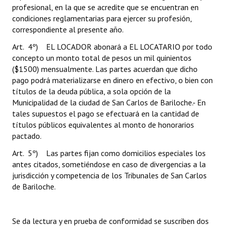
profesional, en la que se acredite que se encuentran en
condiciones reglamentarias para ejercer su profesión,
correspondiente al presente año.
Art. 4º) EL LOCADOR abonará a EL LOCATARIO por todo
concepto un monto total de pesos un mil quinientos
($1500) mensualmente. Las partes acuerdan que dicho
pago podrá materializarse en dinero en efectivo, o bien con
títulos de la deuda pública, a sola opción de la
Municipalidad de la ciudad de San Carlos de Bariloche.- En
tales supuestos el pago se efectuará en la cantidad de
títulos públicos equivalentes al monto de honorarios
pactado.
Art. 5º) Las partes fijan como domicilios especiales los
antes citados, sometiéndose en caso de divergencias a la
jurisdicción y competencia de los Tribunales de San Carlos
de Bariloche.
Se da lectura y en prueba de conformidad se suscriben dos