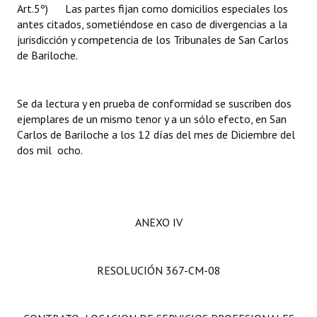
Art.5º) Las partes fijan como domicilios especiales los
antes citados, sometiéndose en caso de divergencias a la
jurisdicción y competencia de los Tribunales de San Carlos
de Bariloche.
Se da lectura y en prueba de conformidad se suscriben dos
ejemplares de un mismo tenor y a un sólo efecto, en San
Carlos de Bariloche a los 12 días del mes de Diciembre del
dos mil ocho.
ANEXO IV
RESOLUCIÓN 367-CM-08