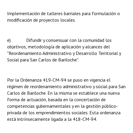
Implementación de talleres barriales para formulación o
modificación de proyectos locales.
e) Difundir y consensuar con la comunidad los
objetivos, metodología de aplicación y alcances del
"Reordenamiento Administrativo y Desarrollo Territorial y
Social para San Carlos de Bariloche".
Por la Ordenanza 419-CM-94 se puso en vigencia el
régimen de reordenamiento administrativo y social para San
Carlos de Bariloche. En la misma se establece una nueva
forma de actuación, basada en la concertación de
competencias gubernamentales y en la gestión público-
privada de los emprendimientos sociales. Esta ordenanza
está intrínsecamente ligada a la 418-CM-94.