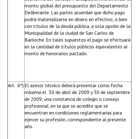
monto global del presupuesto del Departamento
Deliberante. Las partes acuerdan que dicho pago
podrá materializarse en dinero en efectivo, o bien
con títulos de la deuda pública, a sola opción de la
Municipalidad de la ciudad de San Carlos de
Bariloche. En tales supuestos el pago se efectuará
en la cantidad de títulos públicos equivalentes al
monto de honorarios pactado.
Art. 6º)
El asesor técnico deberá presentar como fecha
máxima el 30 de abril de 2009 y 30 de septiembre
de 2009, una constancia de colegio o consejo
profesional, en la que se acredite que se
encuentran en condiciones reglamentarias para
ejercer su profesión, correspondiente al presente
año.