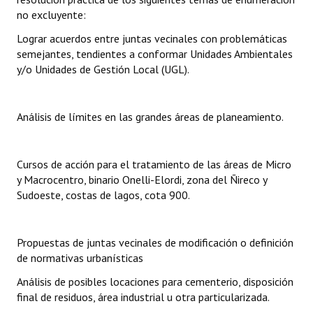
no excluyente:
Lograr acuerdos entre juntas vecinales con problemáticas
semejantes, tendientes a conformar Unidades Ambientales
y/o Unidades de Gestión Local (UGL).
Análisis de límites en las grandes áreas de planeamiento.
Cursos de acción para el tratamiento de las áreas de Micro
y Macrocentro, binario Onelli-Elordi, zona del Ñireco y
Sudoeste, costas de lagos, cota 900.
Propuestas de juntas vecinales de modificación o definición
de normativas urbanísticas
Análisis de posibles locaciones para cementerio, disposición
final de residuos, área industrial u otra particularizada.