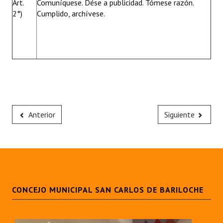
Art.
Comuníquese. Dése a publicidad. Tómese razón.
2°)
Cumplido, archívese.
Anterior
Siguiente
CONCEJO MUNICIPAL SAN CARLOS DE BARILOCHE