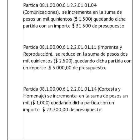
Partida 08.1.00.00.6.1.2.2.01.01.04
(Comunicaciones), se incrementa en la suma de
pesos un mil quinientos ($ 1.500) quedando dicha
partida con un importe $ 31.500 de presupuesto.
Partida 08.1.00.00.6.1.2.2.01.01.11 (Imprenta y
Reproducción), se reduce en la suma de pesos dos
mil quinientos ($ 2.500), quedando dicha partida con
un importe $ 5.000,00 de presupuesto.
Partida 08.1.00.00.6.1.2.2.01.01.14 (Cortesía y
Homenaje) se incrementa en la suma de pesos un
mil ($ 1.000) quedando dicha partida con un
importe $ 23.700,00 de presupuesto.