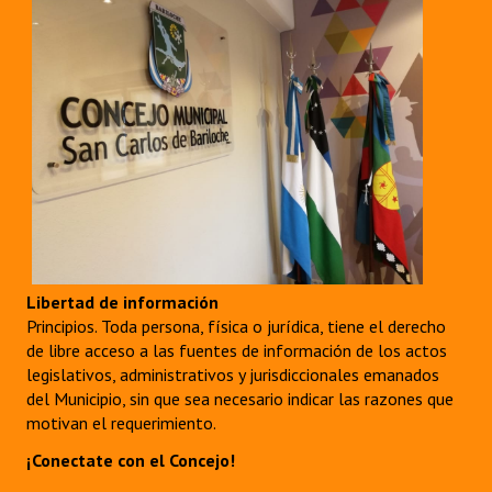
Libertad de información
Principios. Toda persona, física o jurídica, tiene el derecho
de libre acceso a las fuentes de información de los actos
legislativos, administrativos y jurisdiccionales emanados
del Municipio, sin que sea necesario indicar las razones que
motivan el requerimiento.
¡Conectate con el Concejo!