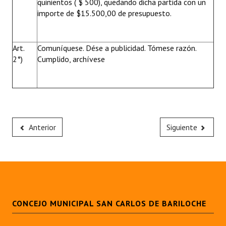
quinientos ( $ 500), quedando dicha partida con un
importe de $15.500,00 de presupuesto.
Art.
Comuníquese. Dése a publicidad. Tómese razón.
2°)
Cumplido, archívese
Anterior
Siguiente
CONCEJO MUNICIPAL SAN CARLOS DE BARILOCHE