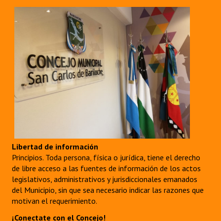
Libertad de información
Principios. Toda persona, física o jurídica, tiene el derecho
de libre acceso a las fuentes de información de los actos
legislativos, administrativos y jurisdiccionales emanados
del Municipio, sin que sea necesario indicar las razones que
motivan el requerimiento.
¡Conectate con el Concejo!