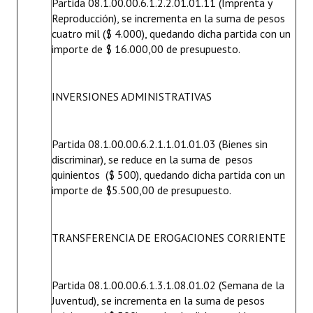
Partida 08.1.00.00.6.1.2.2.01.01.11 (Imprenta y
Reproducción), se incrementa en la suma de pesos
cuatro mil ($ 4.000), quedando dicha partida con un
importe de $ 16.000,00 de presupuesto.
INVERSIONES ADMINISTRATIVAS
Partida 08.1.00.00.6.2.1.1.01.01.03 (Bienes sin
discriminar), se reduce en la suma de pesos
quinientos ($ 500), quedando dicha partida con un
importe de $5.500,00 de presupuesto.
TRANSFERENCIA DE EROGACIONES CORRIENTE
Partida 08.1.00.00.6.1.3.1.08.01.02 (Semana de la
Juventud), se incrementa en la suma de pesos