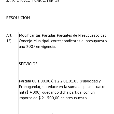
SANCIONA CON CARÁCTER DE
RESOLUCIÓN
Art.
Modificar las Partidas Parciales de Presupuesto del
1°)
Concejo Municipal, correspondientes al presupuesto
año 2007 en vigencia:
SERVICIOS
Partida 08.1.00.00.6.1.2.2.01.01.05 (Publicidad y
Propaganda), se reduce en la suma de pesos cuatro
mil ($ 4.000), quedando dicha partida con un
importe de $ 21.500,00 de presupuesto.